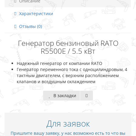
Описание
Характеристики
Отзывы (0)
Генератор бензиновый RATO
R5500E / 5.5 кВт
Надежный генератор от компании RATO
Генератор переменного тока с одноцилиндровым, 4
тактным двигателем, с верхним расположением
клапанов и воздушным охлаждением
В закладки
Для заявок
Пришлите вашу заявку, у нас возможно есть то что вы