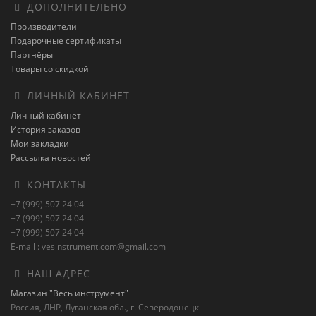
ДОПОЛНИТЕЛЬНО
Производители
Подарочные сертификаты
Партнёры
Товары со скидкой
ЛИЧНЫЙ КАБИНЕТ
Личный кабинет
История заказов
Мои закладки
Рассылка новостей
КОНТАКТЫ
+7 (999) 507 24 04
+7 (999) 507 24 04
+7 (999) 507 24 04
E-mail : vesinstrument.com@gmail.com
НАШ АДРЕС
Магазин "Весь инструмент"
Россия, ЛНР, Луганская обл., г. Северодонецк