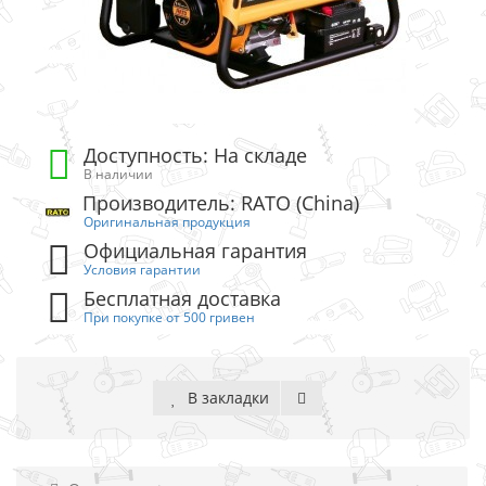
Доступность: На складе
В наличии
Производитель: RATO (China)
Оригинальная продукция
Официальная гарантия
Условия гарантии
Бесплатная доставка
При покупке от 500 гривен
В закладки