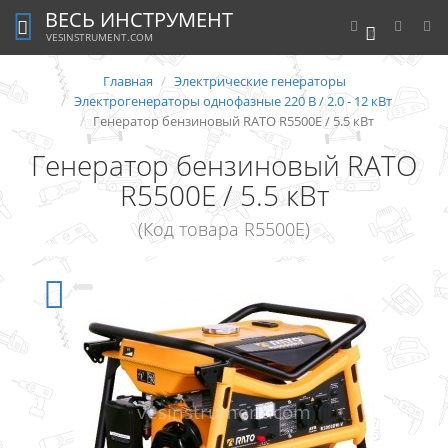
ВЕСЬ ИНСТРУМЕНТ
0
VESINSTRUMENT.COM
Главная
Электрические генераторы
Электрогенераторы однофазные 220 В / 2.0 - 12 кВт
Генератор бензиновый RATO R5500E / 5.5 кВт
Генератор бензиновый RATO
R5500E / 5.5 кВт
(Код товара R5500E)