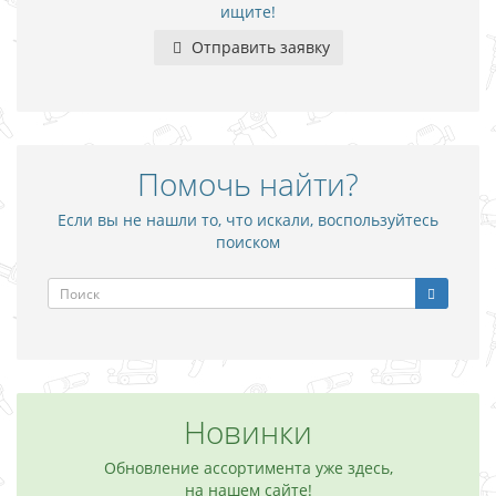
ищите!
Отправить заявку
Помочь найти?
Если вы не нашли то, что искали, воспользуйтесь
поиском
Новинки
Обновление ассортимента уже здесь,
на нашем сайте!