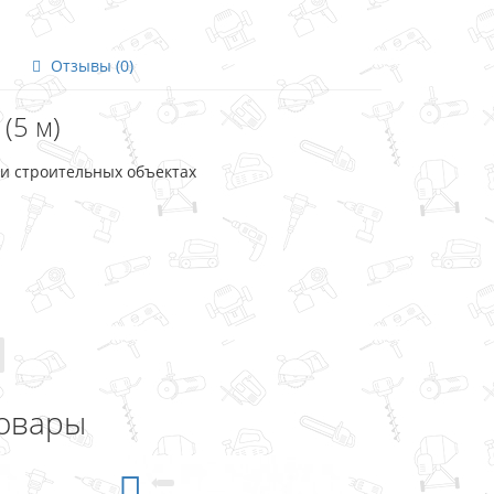
Отзывы (0)
 (5 м)
х и строительных объектах
овары