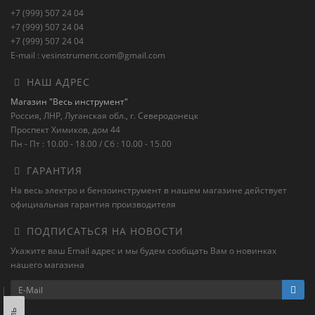
+7 (999) 507 24 04
+7 (999) 507 24 04
+7 (999) 507 24 04
E-mail : vesinstrument.com@gmail.com
НАШ АДРЕС
Магазин "Весь инструмент"
Россия, ЛНР, Луганская обл., г. Северодонецк
Проспект Химиков, дом 44
Пн - Пт : 10.00 - 18.00 / Сб : 10.00 - 15.00
ГАРАНТИЯ
На весь электро и бензоинструмент в нашем магазине действует
официальная гарантия производителя
ПОДПИСАТЬСЯ НА НОВОСТИ
Укажите ваш Email адрес и мы будем сообщать Вам о новинках
нашего магазина