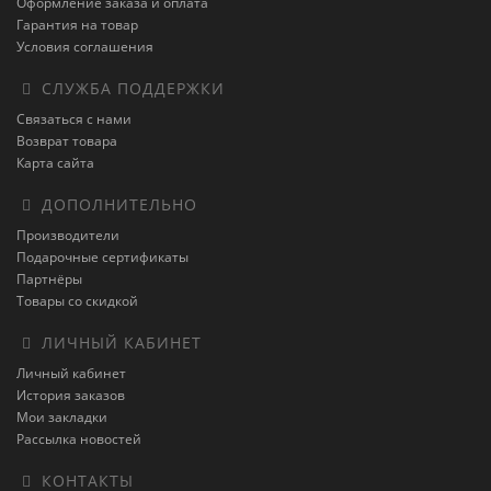
Оформление заказа и оплата
Гарантия на товар
Условия соглашения
СЛУЖБА ПОДДЕРЖКИ
Связаться с нами
Возврат товара
Карта сайта
ДОПОЛНИТЕЛЬНО
Производители
Подарочные сертификаты
Партнёры
Товары со скидкой
ЛИЧНЫЙ КАБИНЕТ
Личный кабинет
История заказов
Мои закладки
Рассылка новостей
КОНТАКТЫ