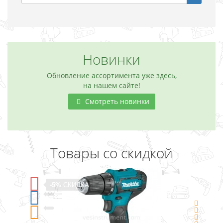
Новинки
Обновление ассортимента уже здесь,
на нашем сайте!
Смотреть новинки
Товары со скидкой
-5%
СКИДКА