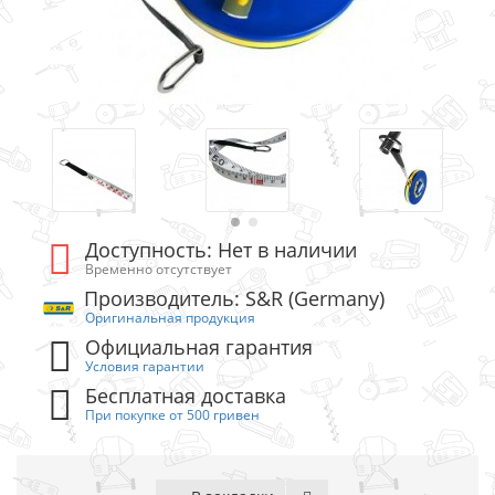
Доступность: Нет в наличии
Временно отсутствует
Производитель: S&R (Germany)
Оригинальная продукция
Официальная гарантия
Условия гарантии
Бесплатная доставка
При покупке от 500 гривен