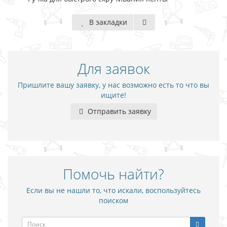
В закладки
Для заявок
Пришлите вашу заявку, у нас возможно есть то что вы
ищите!
Отправить заявку
Помочь найти?
Если вы не нашли то, что искали, воспользуйтесь
поиском