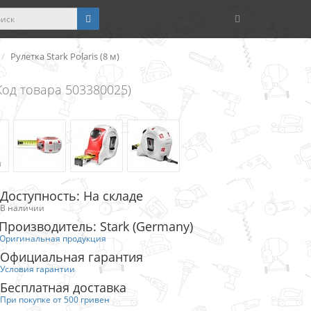
Рулетка Stark Polaris (8 м)
Код товара 503380025)
Доступность: На складе
В наличии
Производитель: Stark (Germany)
Оригинальная продукция
Официальная гарантия
Условия гарантии
Бесплатная доставка
При покупке от 500 гривен