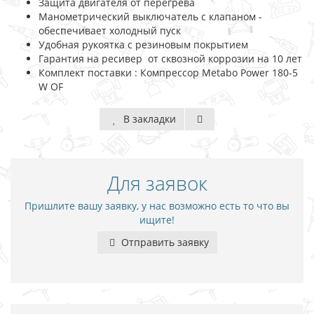
Защита двигателя от перегрева
Манометрический выключатель с клапаном -
обеспечивает холодный пуск
Удобная рукоятка с резиновым покрытием
Гарантия на ресивер от сквозной коррозии на 10 лет
Комплект поставки : Компрессор Metabo Power 180-5
W OF
В закладки
Для заявок
Пришлите вашу заявку, у нас возможно есть то что вы
ищите!
Отправить заявку