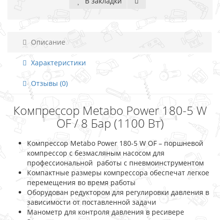
В закладки
Описание
Характеристики
Отзывы (0)
Компрессор Metabo Power 180-5 W
OF / 8 Бар (1100 Вт)
Компрессор Metabo Power 180-5 W OF – поршневой
компрессор с безмасляным насосом для
профессиональной работы с пневмоинструментом
Компактные размеры компрессора обеспечат легкое
перемещения во время работы
Оборудован редуктором для регулировки давления в
зависимости от поставленной задачи
Манометр для контроля давления в ресивере