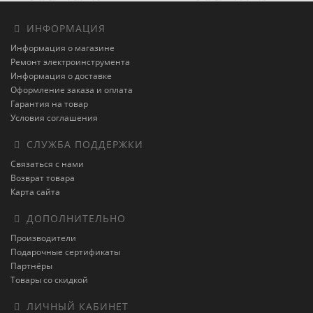
ИНФОРМАЦИЯ
Информация о магазине
Ремонт электроинструмента
Информация о доставке
Оформление заказа и оплата
Гарантия на товар
Условия соглашения
СЛУЖБА ПОДДЕРЖКИ
Связаться с нами
Возврат товара
Карта сайта
ДОПОЛНИТЕЛЬНО
Производители
Подарочные сертификаты
Партнёры
Товары со скидкой
ЛИЧНЫЙ КАБИНЕТ