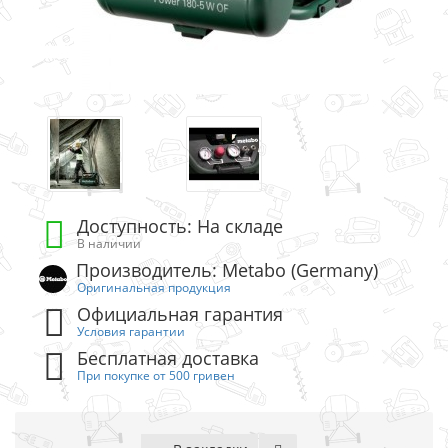
Доступность: На складе
В наличии
Производитель: Metabo (Germany)
Оригинальная продукция
Официальная гарантия
Условия гарантии
Бесплатная доставка
При покупке от 500 гривен