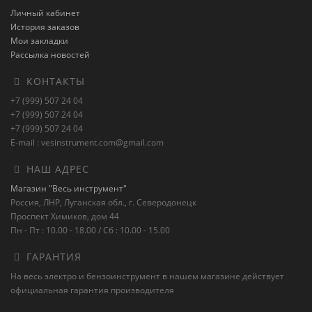
Личный кабинет
История заказов
Мои закладки
Рассылка новостей
КОНТАКТЫ
+7 (999) 507 24 04
+7 (999) 507 24 04
+7 (999) 507 24 04
E-mail : vesinstrument.com@gmail.com
НАШ АДРЕС
Магазин "Весь инструмент"
Россия, ЛНР, Луганская обл., г. Северодонецк
Проспект Химиков, дом 44
Пн - Пт : 10.00 - 18.00 / Сб : 10.00 - 15.00
ГАРАНТИЯ
На весь электро и бензоинструмент в нашем магазине действует
официальная гарантия производителя