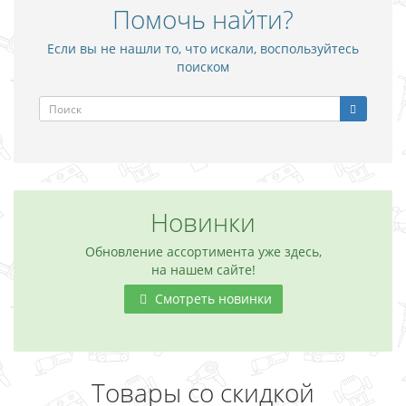
Помочь найти?
Если вы не нашли то, что искали, воспользуйтесь
поиском
Новинки
Обновление ассортимента уже здесь,
на нашем сайте!
Смотреть новинки
Товары со скидкой