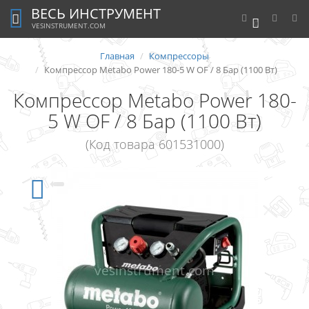
ВЕСЬ ИНСТРУМЕНТ
0
VESINSTRUMENT.COM
Главная
Компрессоры
Компрессор Metabo Power 180-5 W OF / 8 Бар (1100 Вт)
Компрессор Metabo Power 180-
5 W OF / 8 Бар (1100 Вт)
(Код товара 601531000)