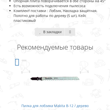
Опорная плита поворачивается в обе стороны на 45°
Есть возможность подключения пылесоса
Комплект поставки : Лобзик, Накладка защитная,
Полотно для работы по дереву (5 шт), Кейс
пластиковый
В закладки
Рекомендуемые товары
Пилка для лобзика Makita B-12 / дерево