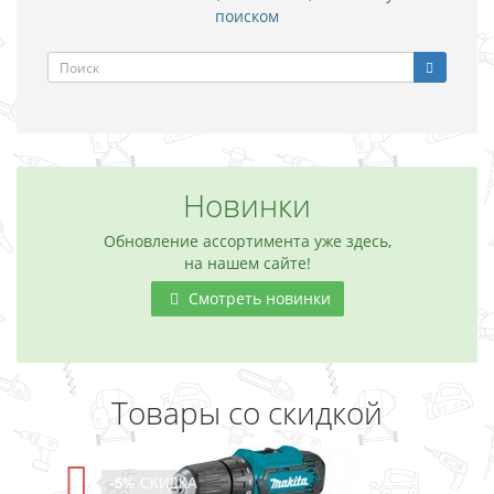
поиском
Новинки
Обновление ассортимента уже здесь,
на нашем сайте!
Смотреть новинки
Товары со скидкой
-5%
СКИДКА