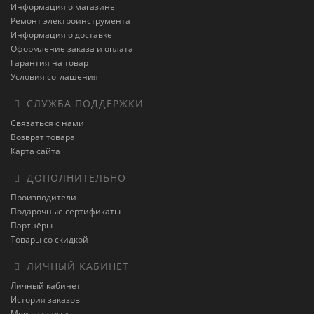
Информация о магазине
Ремонт электроинструмента
Информация о доставке
Оформление заказа и оплата
Гарантия на товар
Условия соглашения
СЛУЖБА ПОДДЕРЖКИ
Связаться с нами
Возврат товара
Карта сайта
ДОПОЛНИТЕЛЬНО
Производители
Подарочные сертификаты
Партнёры
Товары со скидкой
ЛИЧНЫЙ КАБИНЕТ
Личный кабинет
История заказов
Мои закладки