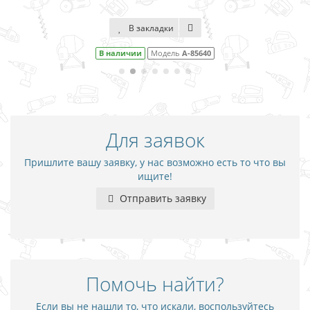
В закладки
В наличии
Модель
A-85640
Для заявок
Пришлите вашу заявку, у нас возможно есть то что вы
ищите!
Отправить заявку
Помочь найти?
Если вы не нашли то, что искали, воспользуйтесь