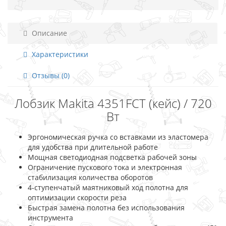
Описание
Характеристики
Отзывы (0)
Лобзик Makita 4351FCT (кейс) / 720
Вт
Эргономическая ручка со вставками из эластомера
для удобства при длительной работе
Мощная светодиодная подсветка рабочей зоны
Ограничение пускового тока и электронная
стабилизация количества оборотов
4-ступенчатый маятниковый ход полотна для
оптимизации скорости реза
Быстрая замена полотна без использования
инструмента