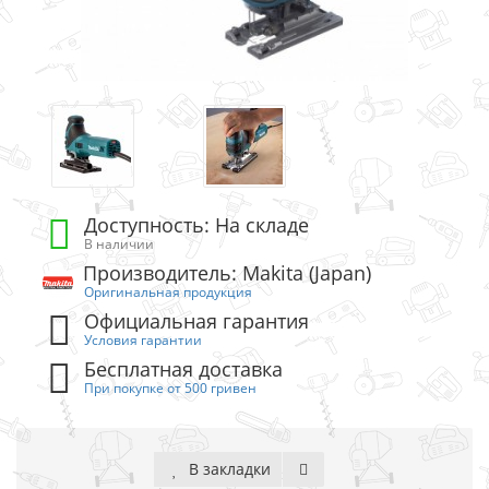
Доступность: На складе
В наличии
Производитель: Makita (Japan)
Оригинальная продукция
Официальная гарантия
Условия гарантии
Бесплатная доставка
При покупке от 500 гривен
В закладки