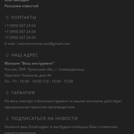
Рассылка новостей
КОНТАКТЫ
+7 (999) 507 24 04
+7 (999) 507 24 04
+7 (999) 507 24 04
E-mail : vesinstrument.com@gmail.com
НАШ АДРЕС
Магазин "Весь инструмент"
Россия, ЛНР, Луганская обл., г. Северодонецк
Проспект Химиков, дом 44
Пн - Пт : 10.00 - 18.00 / Сб : 10.00 - 15.00
ГАРАНТИЯ
На весь электро и бензоинструмент в нашем магазине действует
официальная гарантия производителя
ПОДПИСАТЬСЯ НА НОВОСТИ
Укажите ваш Email адрес и мы будем сообщать Вам о новинках
нашего магазина