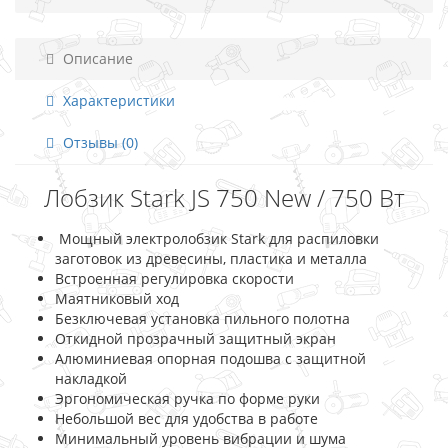
Описание
Характеристики
Отзывы (0)
Лобзик Stark JS 750 New / 750 Вт
Мощный электролобзик Stark для распиловки
заготовок из древесины, пластика и металла
Встроенная регулировка скорости
Маятниковый ход
Безключевая установка пильного полотна
Откидной прозрачный защитный экран
Алюминиевая опорная подошва с защитной
накладкой
Эргономическая ручка по форме руки
Небольшой вес для удобства в работе
Минимальный уровень вибрации и шума