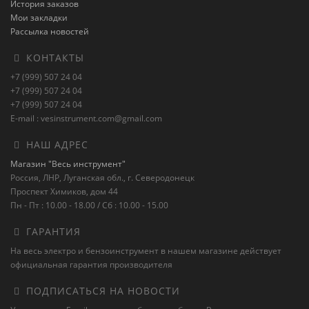
История заказов
Мои закладки
Рассылка новостей
КОНТАКТЫ
+7 (999) 507 24 04
+7 (999) 507 24 04
+7 (999) 507 24 04
E-mail : vesinstrument.com@gmail.com
НАШ АДРЕС
Магазин "Весь инструмент"
Россия, ЛНР, Луганская обл., г. Северодонецк
Проспект Химиков, дом 44
Пн - Пт : 10.00 - 18.00 / Сб : 10.00 - 15.00
ГАРАНТИЯ
На весь электро и бензоинструмент в нашем магазине действует
официальная гарантия производителя
ПОДПИСАТЬСЯ НА НОВОСТИ