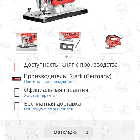
Доступность: Снят с производства
Производитель: Stark (Germany)
Оригинальная продукция
Официальная гарантия
Условия гарантии
Бесплатная доставка
При покупке от 500 гривен
В закладки