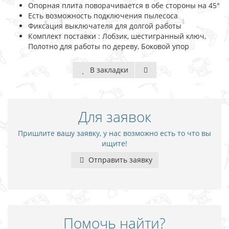
Опорная плита поворачивается в обе стороны на 45°
Есть возможность подключения пылесоса
Фиксация выключателя для долгой работы
Комплект поставки : Лобзик, шестигранный ключ,
Полотно для работы по дереву, Боковой упор
В закладки
Для заявок
Пришлите вашу заявку, у нас возможно есть то что вы
ищите!
Отправить заявку
Помочь найти?