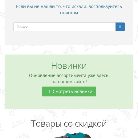
Если вы не нашли то, что искали, воспользуйтесь
поиском
Новинки
Обновление ассортимента уже здесь,
на нашем сайте!
Смотреть новинки
Товары со скидкой