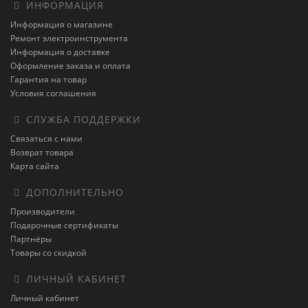
ИНФОРМАЦИЯ
Информация о магазине
Ремонт электроинструмента
Информация о доставке
Оформление заказа и оплата
Гарантия на товар
Условия соглашения
СЛУЖБА ПОДДЕРЖКИ
Связаться с нами
Возврат товара
Карта сайта
ДОПОЛНИТЕЛЬНО
Производители
Подарочные сертификаты
Партнёры
Товары со скидкой
ЛИЧНЫЙ КАБИНЕТ
Личный кабинет