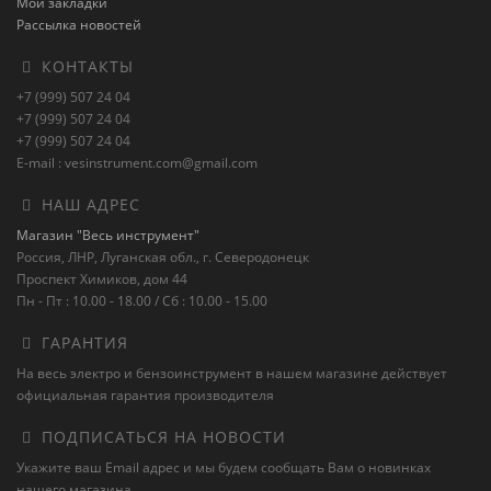
Мои закладки
Рассылка новостей
КОНТАКТЫ
+7 (999) 507 24 04
+7 (999) 507 24 04
+7 (999) 507 24 04
E-mail : vesinstrument.com@gmail.com
НАШ АДРЕС
Магазин "Весь инструмент"
Россия, ЛНР, Луганская обл., г. Северодонецк
Проспект Химиков, дом 44
Пн - Пт : 10.00 - 18.00 / Сб : 10.00 - 15.00
ГАРАНТИЯ
На весь электро и бензоинструмент в нашем магазине действует
официальная гарантия производителя
ПОДПИСАТЬСЯ НА НОВОСТИ
Укажите ваш Email адрес и мы будем сообщать Вам о новинках
нашего магазина