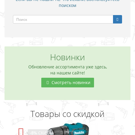
поиском
Новинки
Обновление ассортимента уже здесь,
на нашем сайте!
Смотреть новинки
Товары со скидкой
-5%
СКИДКА