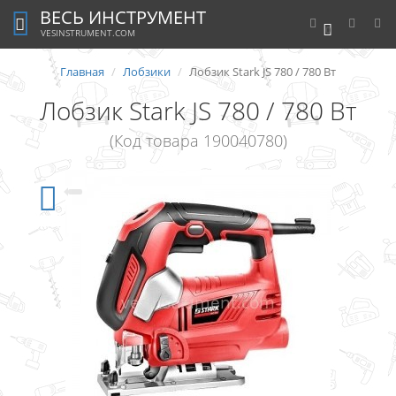
ВЕСЬ ИНСТРУМЕНТ
0
VESINSTRUMENT.COM
Главная
Лобзики
Лобзик Stark JS 780 / 780 Вт
Лобзик Stark JS 780 / 780 Вт
(Код товара 190040780)