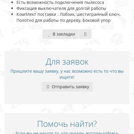
Есть возможность подключения пылесоса
Фиксация выключателя для долгой работы
Комплект поставки : Лобзик, шестигранный ключ,
Полотно для работы по дереву, Боковой упор
В закладки
Для заявок
Пришлите вашу заявку, у нас возможно есть то что вы
ищите!
Отправить заявку
Помочь найти?
Если вы не нашли то, что искали, воспользуйтесь