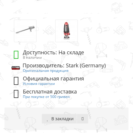
Доступность: На складе
В наличии
Производитель: Stark (Germany)
Оригинальная продукция
Официальная гарантия
Условия гарантии
Бесплатная доставка
При покупке от 500 гривен
В закладки