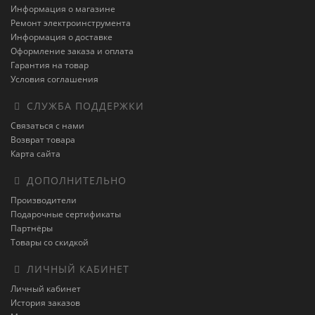
Информация о магазине
Ремонт электроинструмента
Информация о доставке
Оформление заказа и оплата
Гарантия на товар
Условия соглашения
СЛУЖБА ПОДДЕРЖКИ
Связаться с нами
Возврат товара
Карта сайта
ДОПОЛНИТЕЛЬНО
Производители
Подарочные сертификаты
Партнёры
Товары со скидкой
ЛИЧНЫЙ КАБИНЕТ
Личный кабинет
История заказов