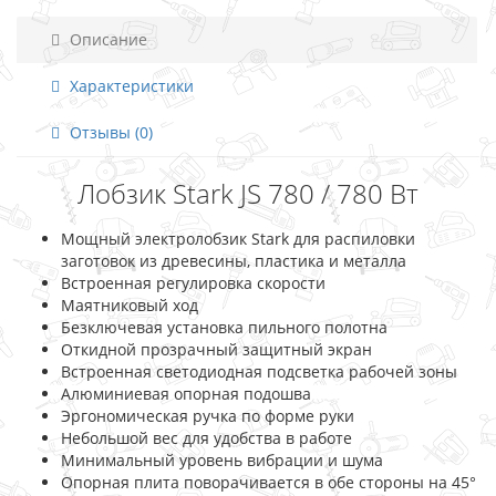
Описание
Характеристики
Отзывы (0)
Лобзик Stark JS 780 / 780 Вт
Мощный электролобзик Stark для распиловки
заготовок из древесины, пластика и металла
Встроенная регулировка скорости
Маятниковый ход
Безключевая установка пильного полотна
Откидной прозрачный защитный экран
Встроенная светодиодная подсветка рабочей зоны
Алюминиевая опорная подошва
Эргономическая ручка по форме руки
Небольшой вес для удобства в работе
Минимальный уровень вибрации и шума
Опорная плита поворачивается в обе стороны на 45°