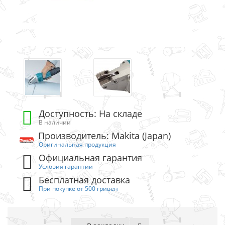
Доступность: На складе
В наличии
Производитель: Makita (Japan)
Оригинальная продукция
Официальная гарантия
Условия гарантии
Бесплатная доставка
При покупке от 500 гривен