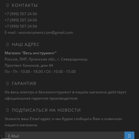
КОНТАКТЫ
+7 (999) 507 24 04
+7 (999) 507 24 04
+7 (999) 507 24 04
E-mail : vesinstrument.com@gmail.com
НАШ АДРЕС
Магазин "Весь инструмент"
Россия, ЛНР, Луганская обл., г. Северодонецк
Проспект Химиков, дом 44
Пн - Пт : 10.00 - 18.00 / Сб : 10.00 - 15.00
ГАРАНТИЯ
На весь электро и бензоинструмент в нашем магазине действует
официальная гарантия производителя
ПОДПИСАТЬСЯ НА НОВОСТИ
Укажите ваш Email адрес и мы будем сообщать Вам о новинках
нашего магазина