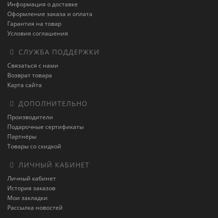
Информация о доставке
Оформление заказа и оплата
Гарантия на товар
Условия соглашения
СЛУЖБА ПОДДЕРЖКИ
Связаться с нами
Возврат товара
Карта сайта
ДОПОЛНИТЕЛЬНО
Производители
Подарочные сертификаты
Партнёры
Товары со скидкой
ЛИЧНЫЙ КАБИНЕТ
Личный кабинет
История заказов
Мои закладки
Рассылка новостей