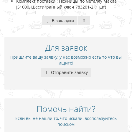
Комплект поставки : Ножницы по металлу Makita
JS1000, Шестигранный ключ 783201-2 (1 шт)
В закладки
Для заявок
Пришлите вашу заявку, у нас возможно есть то что вы
ищите!
Отправить заявку
Помочь найти?
Если вы не нашли то, что искали, воспользуйтесь
поиском