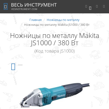
ВЕСЬ ИНСТРУМЕНТ
0
VESINSTRUMENT.COM
Главная
Ножницы по металлу
Ножницы по металлу Makita JS1000 / 380 Вт
Ножницы по металлу Makita
JS1000 / 380 Вт
(Код товара JS1000)