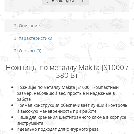
В закладки
Описание
Характеристики
Отзывы (0)
Ножницы по металлу Makita JS1000 /
380 Вт
Ножницы по металлу Makita JS1000 - компактный
размер, небольшой вес, простые и надежные в
работе
Прямая конструкция обеспечивает лучший контроль
и высокую маневренность при работе
Ниша для хранения шестигранного ключа в корпусе
инструмента
Идеально подходят для фигурного реза