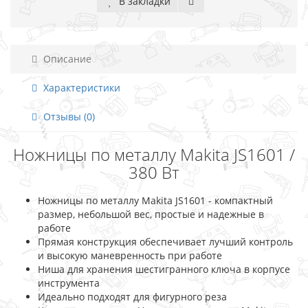
В закладки
Описание
Характеристики
Отзывы (0)
Ножницы по металлу Makita JS1601 /
380 Вт
Ножницы по металлу Makita JS1601 - компактный
размер, небольшой вес, простые и надежные в
работе
Прямая конструкция обеспечивает лучший контроль
и высокую маневренность при работе
Ниша для хранения шестигранного ключа в корпусе
инструмента
Идеально подходят для фигурного реза