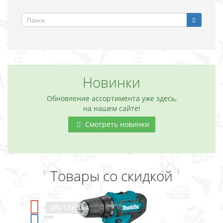
Новинки
Обновление ассортимента уже здесь,
на нашем сайте!
Смотреть новинки
Товары со скидкой
-5%
СКИДКА