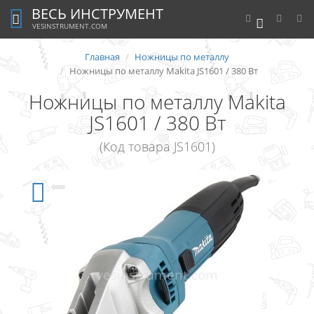
ВЕСЬ ИНСТРУМЕНТ
0
VESINSTRUMENT.COM
Главная
Ножницы по металлу
Ножницы по металлу Makita JS1601 / 380 Вт
Ножницы по металлу Makita
JS1601 / 380 Вт
(Код товара JS1601)