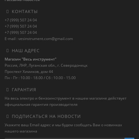
КОНТАКТЫ
+7 (999) 507 24 04
+7 (999) 507 24 04
+7 (999) 507 24 04
E-mail : vesinstrument.com@gmail.com
НАШ АДРЕС
Магазин "Весь инструмент"
Россия, ЛНР, Луганская обл., г. Северодонецк
Проспект Химиков, дом 44
Пн - Пт : 10.00 - 18.00 / Сб : 10.00 - 15.00
ГАРАНТИЯ
На весь электро и бензоинструмент в нашем магазине действует
официальная гарантия производителя
ПОДПИСАТЬСЯ НА НОВОСТИ
Укажите ваш Email адрес и мы будем сообщать Вам о новинках
нашего магазина