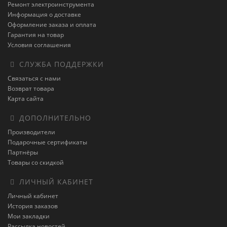
Ремонт электроинструмента
Информация о доставке
Оформление заказа и оплата
Гарантия на товар
Условия соглашения
СЛУЖБА ПОДДЕРЖКИ
Связаться с нами
Возврат товара
Карта сайта
ДОПОЛНИТЕЛЬНО
Производители
Подарочные сертификаты
Партнёры
Товары со скидкой
ЛИЧНЫЙ КАБИНЕТ
Личный кабинет
История заказов
Мои закладки
Рассылка новостей