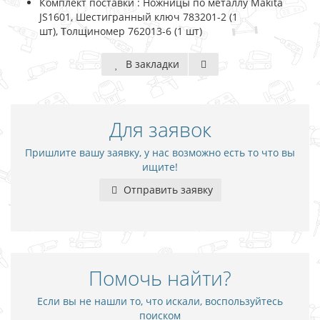
Комплект поставки : Ножницы по металлу Makita
JS1601, Шестигранный ключ 783201-2 (1
шт), Толщиномер 762013-6 (1 шт)
В закладки
Для заявок
Пришлите вашу заявку, у нас возможно есть то что вы
ищите!
Отправить заявку
Помочь найти?
Если вы не нашли то, что искали, воспользуйтесь
поиском