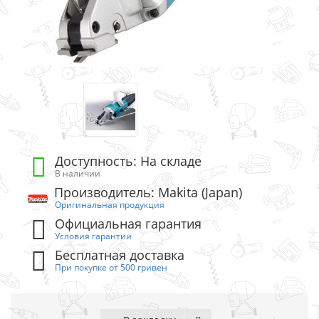
Доступность: На складе
В наличии
Производитель: Makita (Japan)
Оригинальная продукция
Официальная гарантия
Условия гарантии
Бесплатная доставка
При покупке от 500 гривен