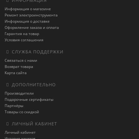
ИНФОРМАЦИЯ
Информация о магазине
Ремонт электроинструмента
Информация о доставке
Оформление заказа и оплата
Гарантия на товар
Условия соглашения
СЛУЖБА ПОДДЕРЖКИ
Связаться с нами
Возврат товара
Карта сайта
ДОПОЛНИТЕЛЬНО
Производители
Подарочные сертификаты
Партнёры
Товары со скидкой
ЛИЧНЫЙ КАБИНЕТ
Личный кабинет
История заказов