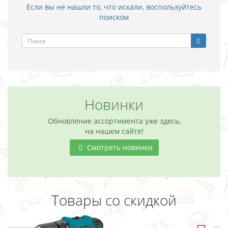
Если вы не нашли то, что искали, воспользуйтесь
поиском
Новинки
Обновление ассортимента уже здесь,
на нашем сайте!
Смотреть новинки
Товары со скидкой