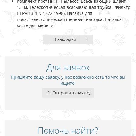
Комплект поставки : Пылесос, Всасывающий шланг,
1.5 м, Телескопическая всасывающая трубка, Фильтр
HEPA 13 (EN 1822:1998), Насадка для
пола, Телескопическая щелевая насадка, Насадка-
кисть для мебели
В закладки
Для заявок
Пришлите вашу заявку, у нас возможно есть то что вы
ищите!
Отправить заявку
Помочь найти?