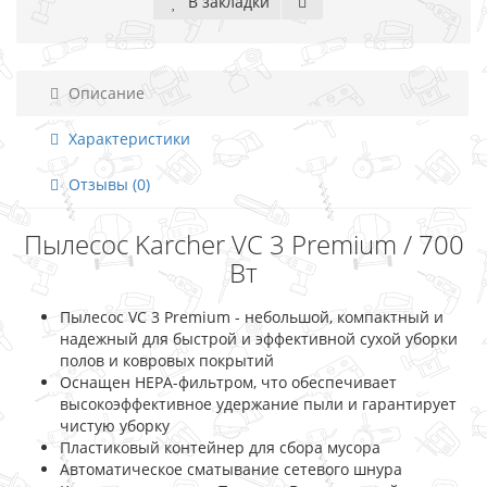
В закладки
Описание
Характеристики
Отзывы (0)
Пылесос Karcher VC 3 Premium / 700
Вт
Пылесос VC 3 Premium - небольшой, компактный и
надежный для быстрой и эффективной сухой уборки
полов и ковровых покрытий
Оснащен НЕРА-фильтром, что обеспечивает
высокоэффективное удержание пыли и гарантирует
чистую уборку
Пластиковый контейнер для сбора мусора
Автоматическое сматывание сетевого шнура