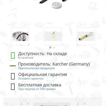
Доступность: На складе
В наличии
Производитель: Karcher (Germany)
Оригинальная продукция
Официальная гарантия
Условия гарантии
Бесплатная доставка
При покупке от 500 гривен