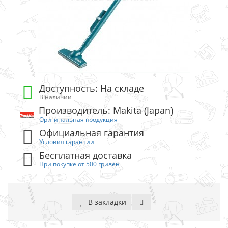
Доступность: На складе
В наличии
Производитель: Makita (Japan)
Оригинальная продукция
Официальная гарантия
Условия гарантии
Бесплатная доставка
При покупке от 500 гривен
В закладки