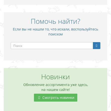
Помочь найти?
Если вы не нашли то, что искали, воспользуйтесь
поиском
Новинки
Обновление ассортимента уже здесь,
на нашем сайте!
Смотреть новинки