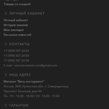
Товары со скидкой
ЛИЧНЫЙ КАБИНЕТ
Личный кабинет
История заказов
Мои закладки
Рассылка новостей
КОНТАКТЫ
+7 (999) 507 24 04
+7 (999) 507 24 04
+7 (999) 507 24 04
E-mail : vesinstrument.com@gmail.com
НАШ АДРЕС
Магазин "Весь инструмент"
Россия, ЛНР, Луганская обл., г. Северодонецк
Проспект Химиков, дом 44
Пн - Пт : 10.00 - 18.00 / Сб : 10.00 - 15.00
ГАРАНТИЯ