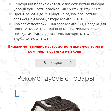
Сенсорный переключатель с возможностью выбора
уровня мощности всасывания : 5 Вт / 20 Вт / 32 Вт
Время работы до 25 минут на одном полностью
заряженном аккумуляторе Makita BL1016
Комплект поставки : Пылесос Makita CXT, Насадка для
пола 123486-2, Текстильный мешок, Фильтр, Узкая
насадка 451240-7, Держатель насадок 451242-3,
Трубка 45 см 451241-5
Внимание ! зарядное устройство и аккумуляторы в
комплект поставки не входят
В закладки
Рекомендуемые товары