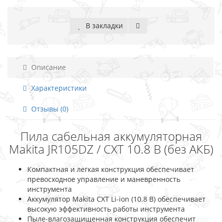
В закладки
Описание
Характеристики
Отзывы (0)
Пила сабельная аккумуляторная
Makita JR105DZ / CXT 10.8 В (без АКБ)
Компактная и легкая конструкция обеспечивает
превосходное управление и маневренность
инструмента
Аккумулятор Makita CXT Li-ion (10.8 В) обеспечивает
высокую эффективность работы инструмента
Пыле-влагозащищенная конструкция обеспечит