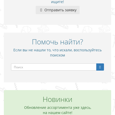
ищите!
Отправить заявку
Помочь найти?
Если вы не нашли то, что искали, воспользуйтесь
поиском
Новинки
Обновление ассортимента уже здесь,
на нашем сайте!