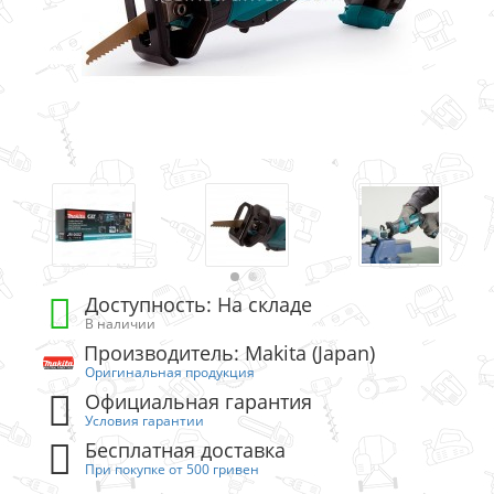
Доступность: На складе
В наличии
Производитель: Makita (Japan)
Оригинальная продукция
Официальная гарантия
Условия гарантии
Бесплатная доставка
При покупке от 500 гривен