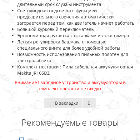
длительный срок службы инструмента
Светодиодная подсветка с функцией
предварительного свечения автоматически
загорается перед тем, как двигатель начнет работать
Большой курковый переключатель
Эргономичная рукоятка с вставками из эластомера
Легкая регулировка башмака с помощью
специального винта для более удобной работы
Возможность использования пильных полотен для
электролобзика
Комплект поставки : Пила сабельная аккумуляторная
Makita JR105DZ
Внимание ! зарядное устройство и аккумуляторы в
комплект поставки не входят
В закладки
Рекомендуемые товары