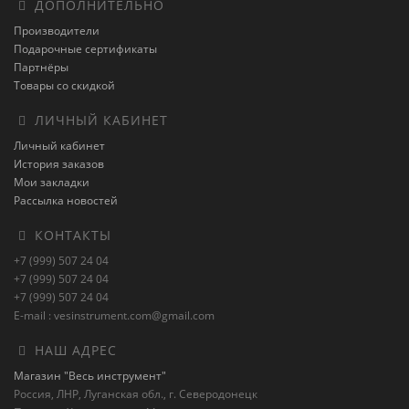
ДОПОЛНИТЕЛЬНО
Производители
Подарочные сертификаты
Партнёры
Товары со скидкой
ЛИЧНЫЙ КАБИНЕТ
Личный кабинет
История заказов
Мои закладки
Рассылка новостей
КОНТАКТЫ
+7 (999) 507 24 04
+7 (999) 507 24 04
+7 (999) 507 24 04
E-mail : vesinstrument.com@gmail.com
НАШ АДРЕС
Магазин "Весь инструмент"
Россия, ЛНР, Луганская обл., г. Северодонецк