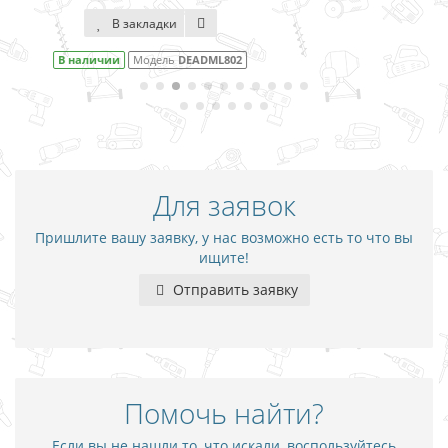
В закладки
В наличии
Модель
630718-5
Для заявок
Пришлите вашу заявку, у нас возможно есть то что вы
ищите!
Отправить заявку
Помочь найти?
Если вы не нашли то, что искали, воспользуйтесь