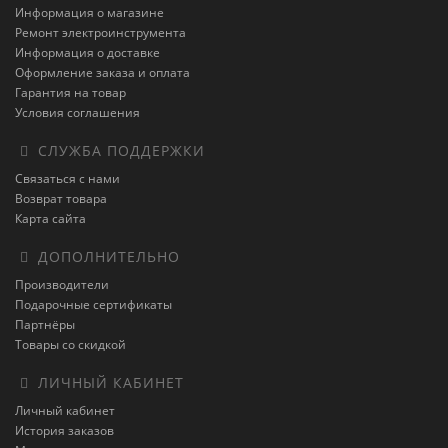
Информация о магазине
Ремонт электроинструмента
Информация о доставке
Оформление заказа и оплата
Гарантия на товар
Условия соглашения
СЛУЖБА ПОДДЕРЖКИ
Связаться с нами
Возврат товара
Карта сайта
ДОПОЛНИТЕЛЬНО
Производители
Подарочные сертификаты
Партнёры
Товары со скидкой
ЛИЧНЫЙ КАБИНЕТ
Личный кабинет
История заказов