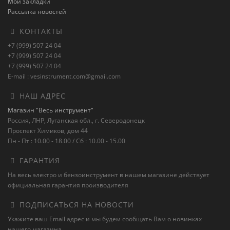
Мои закладки
Рассылка новостей
КОНТАКТЫ
+7 (999) 507 24 04
+7 (999) 507 24 04
+7 (999) 507 24 04
E-mail : vesinstrument.com@gmail.com
НАШ АДРЕС
Магазин "Весь инструмент"
Россия, ЛНР, Луганская обл., г. Северодонецк
Проспект Химиков, дом 44
Пн - Пт : 10.00 - 18.00 / Сб : 10.00 - 15.00
ГАРАНТИЯ
На весь электро и бензоинструмент в нашем магазине действует
официальная гарантия производителя
ПОДПИСАТЬСЯ НА НОВОСТИ
Укажите ваш Email адрес и мы будем сообщать Вам о новинках
нашего магазина