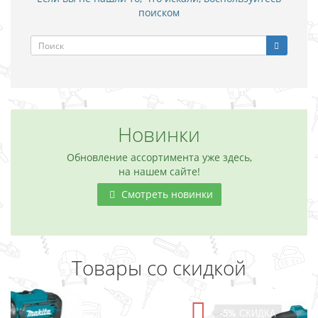
поиском
Новинки
Обновление ассортимента уже здесь,
на нашем сайте!
Смотреть новинки
Товары со скидкой
-5%
СКИДКА