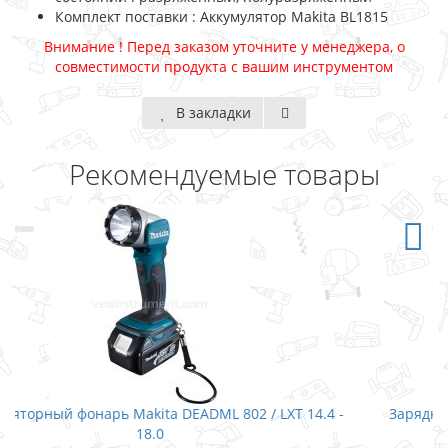
Комплект поставки : Аккумулятор Makita BL1815
Внимание ! Перед заказом уточните у менеджера, о
совместимости продукта с вашим инструментом
В закладки
Рекомендуемые товары
T 14.4 -
Зарядное устройство Makita DC18RC / LXT 7.2-18.0
(быстрый заряд)