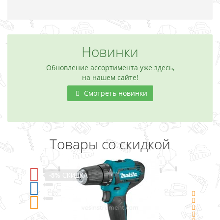
Новинки
Обновление ассортимента уже здесь,
на нашем сайте!
Смотреть новинки
Товары со скидкой
-5%
СКИДКА