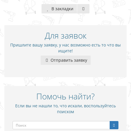
В закладки
Для заявок
Пришлите вашу заявку, у нас возможно есть то что вы
ищите!
Отправить заявку
Помочь найти?
Если вы не нашли то, что искали, воспользуйтесь
поиском