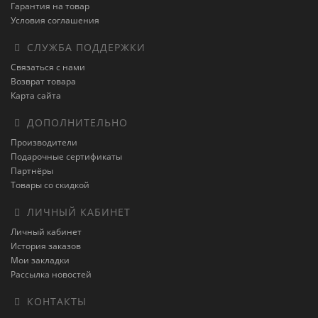
Гарантия на товар
Условия соглашения
СЛУЖБА ПОДДЕРЖКИ
Связаться с нами
Возврат товара
Карта сайта
ДОПОЛНИТЕЛЬНО
Производители
Подарочные сертификаты
Партнёры
Товары со скидкой
ЛИЧНЫЙ КАБИНЕТ
Личный кабинет
История заказов
Мои закладки
Рассылка новостей
КОНТАКТЫ