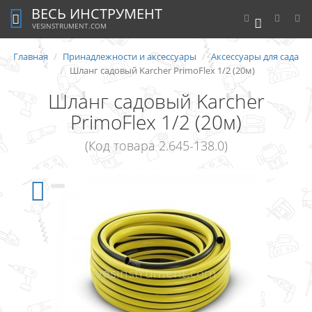
ВЕСЬ ИНСТРУМЕНТ
0
VESINSTRUMENT.COM
Главная
Принадлежности и аксессуары
Аксессуары для сада
Шланг садовый Karcher PrimoFlex 1/2 (20м)
Шланг садовый Karcher
PrimoFlex 1/2 (20м)
(Код товара 2.645-138.0)