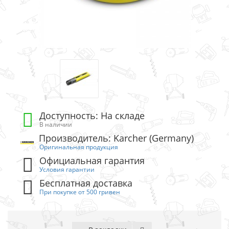
Доступность: На складе
В наличии
Производитель: Karcher (Germany)
Оригинальная продукция
Официальная гарантия
Условия гарантии
Бесплатная доставка
При покупке от 500 гривен