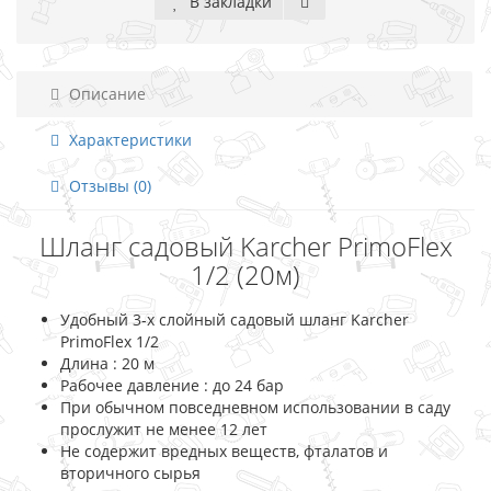
В закладки
Описание
Характеристики
Отзывы (0)
Шланг садовый Karcher PrimoFlex
1/2 (20м)
Удобный 3-х слойный садовый шланг Karcher
PrimoFlex 1/2
Длина : 20 м
Рабочее давление : до 24 бар
При обычном повседневном использовании в саду
прослужит не менее 12 лет
Не содержит вредных веществ, фталатов и
вторичного сырья