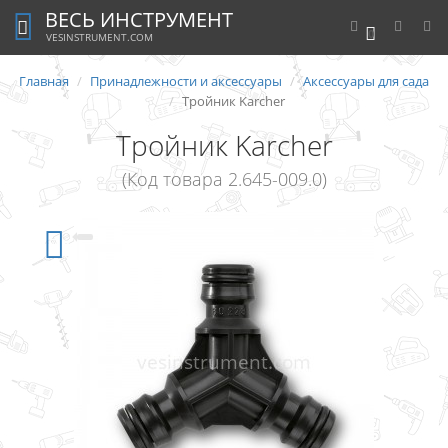
ВЕСЬ ИНСТРУМЕНТ
0
VESINSTRUMENT.COM
Главная
Принадлежности и аксессуары
Аксессуары для сада
Тройник Karcher
Тройник Karcher
(Код товара 2.645-009.0)