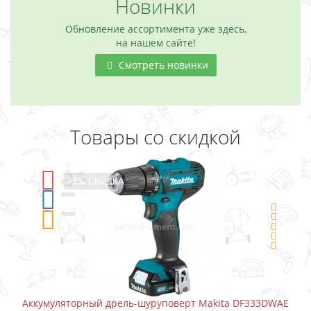
Новинки
Обновление ассортимента уже здесь,
на нашем сайте!
Смотреть новинки
Товары со скидкой
-5%
СКИДКА
Аккумуляторный дрель-шуруповерт Makita DF333DWAE