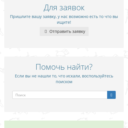
Для заявок
Пришлите вашу заявку, у нас возможно есть то что вы
ищите!
Отправить заявку
Помочь найти?
Если вы не нашли то, что искали, воспользуйтесь
поиском