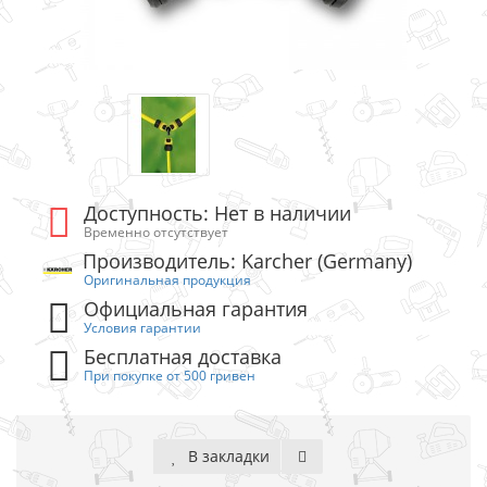
Доступность: Нет в наличии
Временно отсутствует
Производитель: Karcher (Germany)
Оригинальная продукция
Официальная гарантия
Условия гарантии
Бесплатная доставка
При покупке от 500 гривен
В закладки