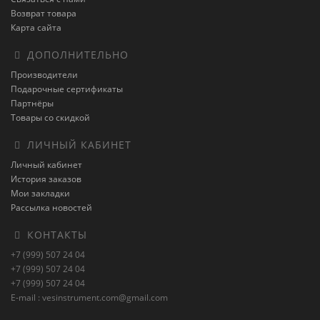
Возврат товара
Карта сайта
ДОПОЛНИТЕЛЬНО
Производители
Подарочные сертификаты
Партнёры
Товары со скидкой
ЛИЧНЫЙ КАБИНЕТ
Личный кабинет
История заказов
Мои закладки
Рассылка новостей
КОНТАКТЫ
+7 (999) 507 24 04
+7 (999) 507 24 04
+7 (999) 507 24 04
E-mail : vesinstrument.com@gmail.com