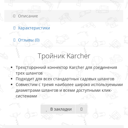
Описание
Характеристики
Отзывы (0)
Тройник Karcher
Трехсторонний коннектор Karcher для соединения
трех шлангов
Подходит для всех стандартных садовых шлангов
Совместим с тремя наиболее широко используемыми
диаметрами шлангов и всеми доступными клик-
системами
В закладки