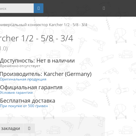
ниверсальный коннектор Karcher 1/2 - 5/8 - 3/4
er 1/2 - 5/8 - 3/4
.0)
Доступность: Нет в наличии
Временно отсутствует
Производитель: Karcher (Germany)
Оригинальная продукция
Официальная гарантия
Условия гарантии
Бесплатная доставка
При покупке от 500 гривен
 закладки