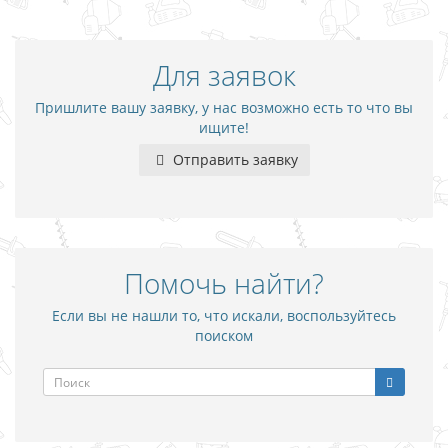
Для заявок
Пришлите вашу заявку, у нас возможно есть то что вы
ищите!
Отправить заявку
Помочь найти?
Если вы не нашли то, что искали, воспользуйтесь
поиском