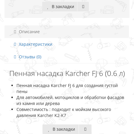
В закладки
Описание
Характеристики
Отзывы (0)
Пенная насадка Karcher FJ 6 (0.6 л)
Пенная насадка Karcher FJ 6 для создания густой
пены
Для автомобилей, мотоциклов и обработки фасадов
из камня или дерева
Совместимость : подходит к мойкам высокого
давления Karcher K2-K7
В закладки