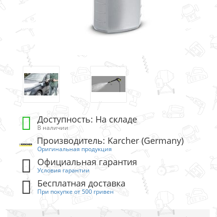
Доступность: На складе
В наличии
Производитель: Karcher (Germany)
Оригинальная продукция
Официальная гарантия
Условия гарантии
Бесплатная доставка
При покупке от 500 гривен