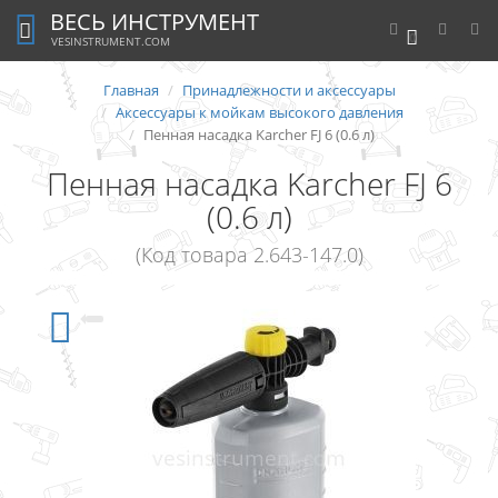
ВЕСЬ ИНСТРУМЕНТ
0
VESINSTRUMENT.COM
Главная
Принадлежности и аксессуары
Аксессуары к мойкам высокого давления
Пенная насадка Karcher FJ 6 (0.6 л)
Пенная насадка Karcher FJ 6
(0.6 л)
(Код товара 2.643-147.0)