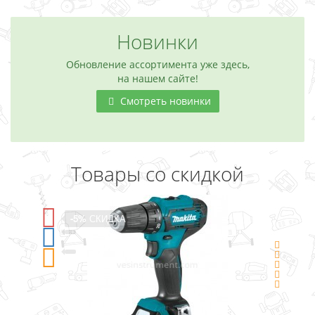
Новинки
Обновление ассортимента уже здесь,
на нашем сайте!
Смотреть новинки
Товары со скидкой
-5%
СКИДКА