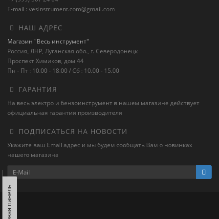
E-mail : vesinstrument.com@gmail.com
НАШ АДРЕС
Магазин "Весь инструмент"
Россия, ЛНР, Луганская обл., г. Северодонецк
Проспект Химиков, дом 44
Пн - Пт : 10.00 - 18.00 / Сб : 10.00 - 15.00
ГАРАНТИЯ
На весь электро и бензоинструмент в нашем магазине действует
официальная гарантия производителя
ПОДПИСАТЬСЯ НА НОВОСТИ
Укажите ваш Email адрес и мы будем сообщать Вам о новинках
нашего магазина
Левая панель