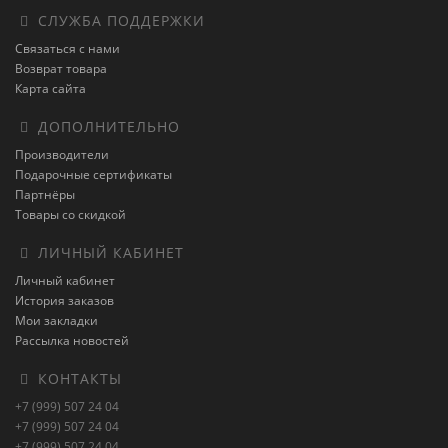
СЛУЖБА ПОДДЕРЖКИ
Связаться с нами
Возврат товара
Карта сайта
ДОПОЛНИТЕЛЬНО
Производители
Подарочные сертификаты
Партнёры
Товары со скидкой
ЛИЧНЫЙ КАБИНЕТ
Личный кабинет
История заказов
Мои закладки
Рассылка новостей
КОНТАКТЫ
+7 (999) 507 24 04
+7 (999) 507 24 04
+7 (999) 507 24 04