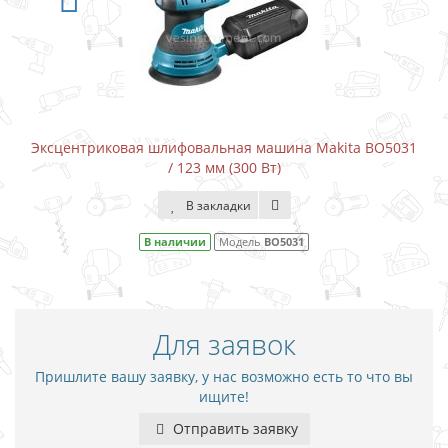
Эксцентриковая шлифовальная машина Makita BO5031
/ 123 мм (300 Вт)
В закладки
В наличии
Модель
BO5031
Для заявок
Пришлите вашу заявку, у нас возможно есть то что вы
ищите!
Отправить заявку