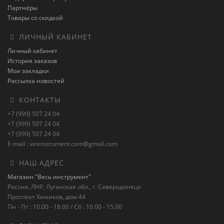
Партнёры
Товары со скидкой
ЛИЧНЫЙ КАБИНЕТ
Личный кабинет
История заказов
Мои закладки
Рассылка новостей
КОНТАКТЫ
+7 (999) 507 24 04
+7 (999) 507 24 04
+7 (999) 507 24 04
E-mail : vesinstrument.com@gmail.com
НАШ АДРЕС
Магазин "Весь инструмент"
Россия, ЛНР, Луганская обл., г. Северодонецк
Проспект Химиков, дом 44
Пн - Пт : 10.00 - 18.00 / Сб : 10.00 - 15.00