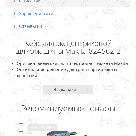
Описание
Характеристики
Отзывы (0)
Кейс для эксцентриковой
шлифмашины Makita 824562-2
Оригинальный кейс для электроинструмента Makita
Оптимальное решение для транспортировки и
хранения
В закладки
Рекомендуемые товары
-5%
СКИДКА