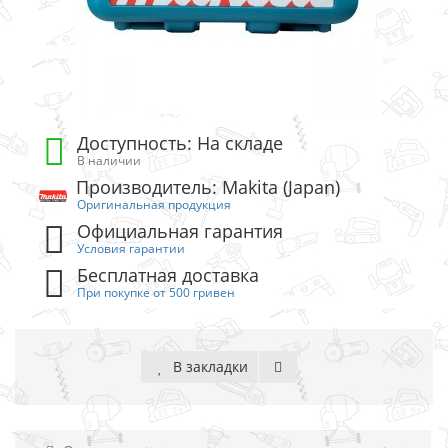
Доступность: На складе
В наличии
Производитель: Makita (Japan)
Оригинальная продукция
Официальная гарантия
Условия гарантии
Бесплатная доставка
При покупке от 500 гривен
В закладки