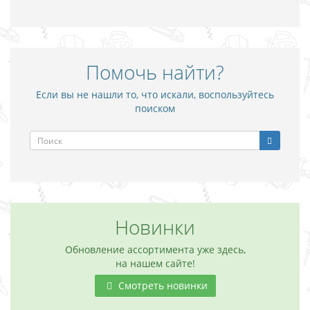
Помочь найти?
Если вы не нашли то, что искали, воспользуйтесь
поиском
Новинки
Обновление ассортимента уже здесь,
на нашем сайте!
Смотреть новинки