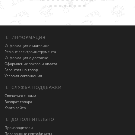
ИНФОРМАЦИЯ
Информация о магазине
Ремонт электроинструмента
Информация о доставке
Оформление заказа и оплата
Гарантия на товар
Условия соглашения
СЛУЖБА ПОДДЕРЖКИ
Связаться с нами
Возврат товара
Карта сайта
ДОПОЛНИТЕЛЬНО
Производители
Подарочные сертификаты