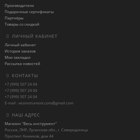
Производители
Подарочные сертификаты
Партнёры
Товары со скидкой
ЛИЧНЫЙ КАБИНЕТ
Личный кабинет
История заказов
Мои закладки
Рассылка новостей
КОНТАКТЫ
+7 (999) 507 24 04
+7 (999) 507 24 04
+7 (999) 507 24 04
E-mail : vesinstrument.com@gmail.com
НАШ АДРЕС
Магазин "Весь инструмент"
Россия, ЛНР, Луганская обл., г. Северодонецк
Проспект Химиков, дом 44