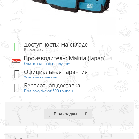
Доступность: На складе
В наличии
Производитель: Makita (Japan)
Оригинальная продукция
Официальная гарантия
Условия гарантии
Бесплатная доставка
При покупке от 500 гривен
В закладки