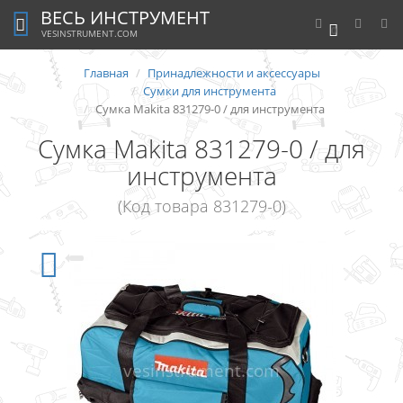
ВЕСЬ ИНСТРУМЕНТ
0
VESINSTRUMENT.COM
Главная
Принадлежности и аксессуары
Сумки для инструмента
Сумка Makita 831279-0 / для инструмента
Сумка Makita 831279-0 / для
инструмента
(Код товара 831279-0)