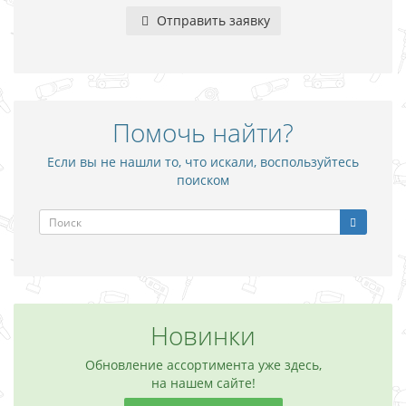
Отправить заявку
Помочь найти?
Если вы не нашли то, что искали, воспользуйтесь
поиском
Новинки
Обновление ассортимента уже здесь,
на нашем сайте!