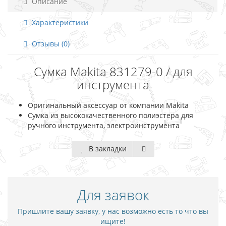
Описание
Характеристики
Отзывы (0)
Сумка Makita 831279-0 / для
инструмента
Оригинальный аксессуар от компании Makita
Сумка из высококачественного полиэстера для
ручного инструмента, электроинструмента
В закладки
Для заявок
Пришлите вашу заявку, у нас возможно есть то что вы
ищите!