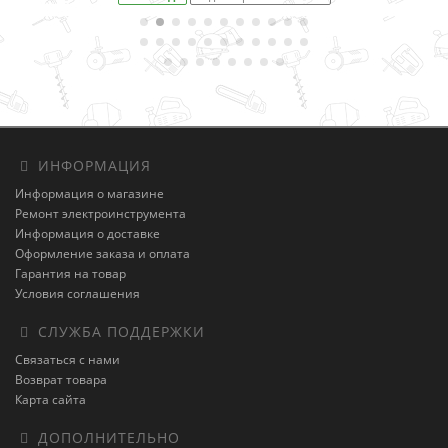
ИНФОРМАЦИЯ
Информация о магазине
Ремонт электроинструмента
Информация о доставке
Оформление заказа и оплата
Гарантия на товар
Условия соглашения
СЛУЖБА ПОДДЕРЖКИ
Связаться с нами
Возврат товара
Карта сайта
ДОПОЛНИТЕЛЬНО