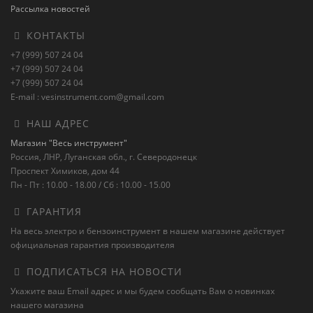
Рассылка новостей
КОНТАКТЫ
+7 (999) 507 24 04
+7 (999) 507 24 04
+7 (999) 507 24 04
E-mail : vesinstrument.com@gmail.com
НАШ АДРЕС
Магазин "Весь инструмент"
Россия, ЛНР, Луганская обл., г. Северодонецк
Проспект Химиков, дом 44
Пн - Пт : 10.00 - 18.00 / Сб : 10.00 - 15.00
ГАРАНТИЯ
На весь электро и бензоинструмент в нашем магазине действует
официальная гарантия производителя
ПОДПИСАТЬСЯ НА НОВОСТИ
Укажите ваш Email адрес и мы будем сообщать Вам о новинках
нашего магазина