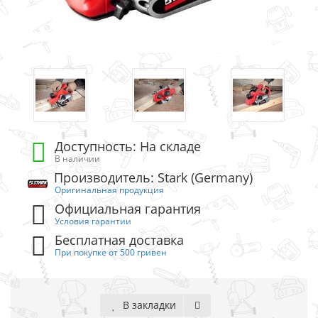
Доступность: На складе
В наличии
Производитель: Stark (Germany)
Оригинальная продукция
Официальная гарантия
Условия гарантии
Бесплатная доставка
При покупке от 500 гривен
В закладки