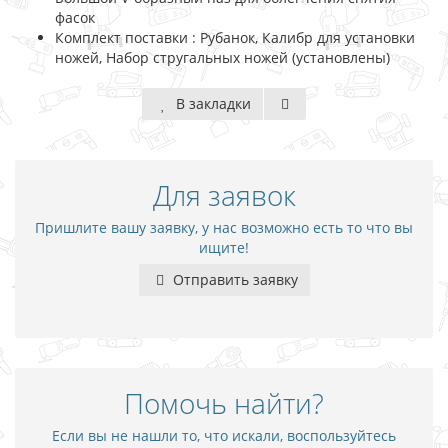
фасок
Комплект поставки : Рубанок, Калибр для установки
ножей, Набор стругальных ножей (установлены)
В закладки
Для заявок
Пришлите вашу заявку, у нас возможно есть то что вы
ищите!
Отправить заявку
Помочь найти?
Если вы не нашли то, что искали, воспользуйтесь