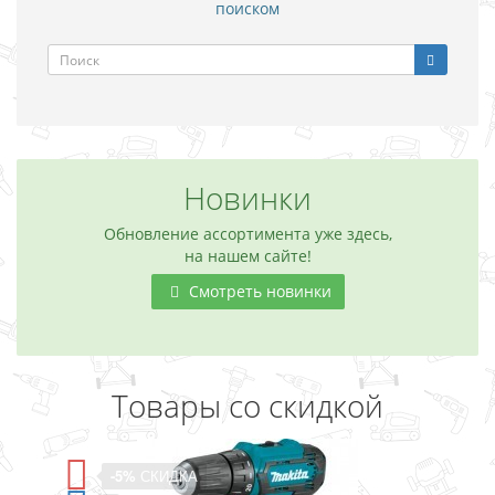
поиском
Новинки
Обновление ассортимента уже здесь,
на нашем сайте!
Смотреть новинки
Товары со скидкой
-5%
СКИДКА