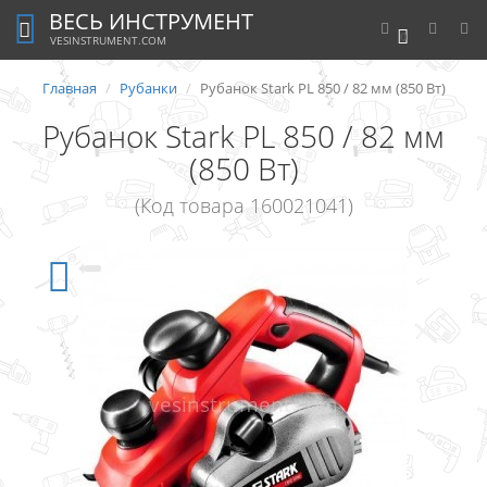
ВЕСЬ ИНСТРУМЕНТ
0
VESINSTRUMENT.COM
Главная
Рубанки
Рубанок Stark PL 850 / 82 мм (850 Вт)
Рубанок Stark PL 850 / 82 мм
(850 Вт)
(Код товара 160021041)