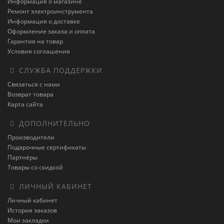
Информация о магазине
Ремонт электроинструмента
Информация о доставке
Оформление заказа и оплата
Гарантия на товар
Условия соглашения
СЛУЖБА ПОДДЕРЖКИ
Связаться с нами
Возврат товара
Карта сайта
ДОПОЛНИТЕЛЬНО
Производители
Подарочные сертификаты
Партнёры
Товары со скидкой
ЛИЧНЫЙ КАБИНЕТ
Личный кабинет
История заказов
Мои закладки