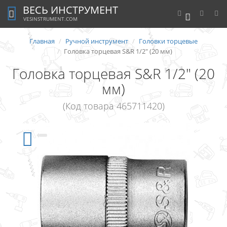
ВЕСЬ ИНСТРУМЕНТ
0
VESINSTRUMENT.COM
Главная
Ручной инструмент
Головки торцевые
Головка торцевая S&R 1/2" (20 мм)
Головка торцевая S&R 1/2" (20
мм)
(Код товара 465711420)