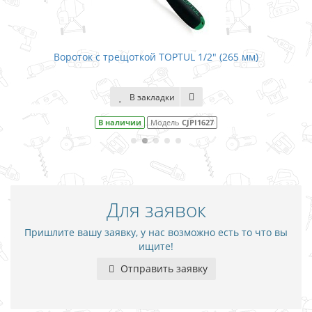
Вороток с трещоткой TOPTUL 1/2" (265 мм)
В закладки
В наличии
Модель
CJPI1627
Для заявок
Пришлите вашу заявку, у нас возможно есть то что вы
ищите!
Отправить заявку