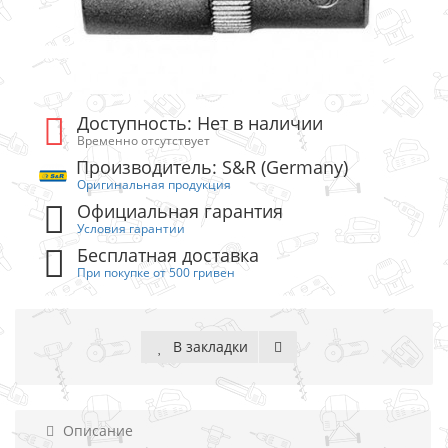
Доступность: Нет в наличии
Временно отсутствует
Производитель: S&R (Germany)
Оригинальная продукция
Официальная гарантия
Условия гарантии
Бесплатная доставка
При покупке от 500 гривен
В закладки
Описание