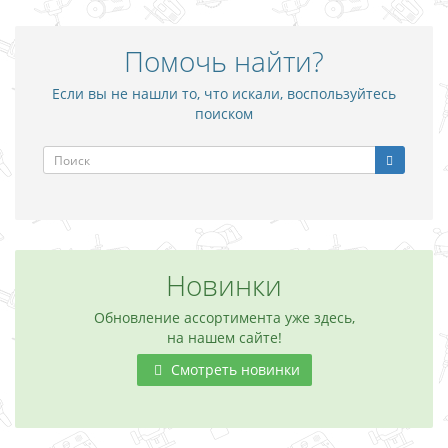
Помочь найти?
Если вы не нашли то, что искали, воспользуйтесь
поиском
Новинки
Обновление ассортимента уже здесь,
на нашем сайте!
Смотреть новинки