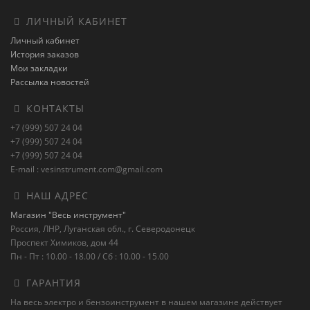
ЛИЧНЫЙ КАБИНЕТ
Личный кабинет
История заказов
Мои закладки
Рассылка новостей
КОНТАКТЫ
+7 (999) 507 24 04
+7 (999) 507 24 04
+7 (999) 507 24 04
E-mail : vesinstrument.com@gmail.com
НАШ АДРЕС
Магазин "Весь инструмент"
Россия, ЛНР, Луганская обл., г. Северодонецк
Проспект Химиков, дом 44
Пн - Пт : 10.00 - 18.00 / Сб : 10.00 - 15.00
ГАРАНТИЯ
На весь электро и бензоинструмент в нашем магазине действует