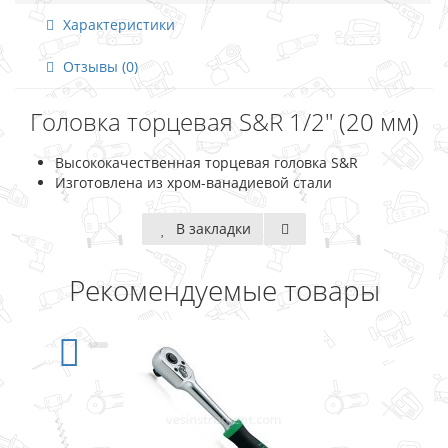
Характеристики
Отзывы (0)
Головка торцевая S&R 1/2" (20 мм)
Высококачественная торцевая головка S&R
Изготовлена из хром-ванадиевой стали
В закладки
Рекомендуемые товары