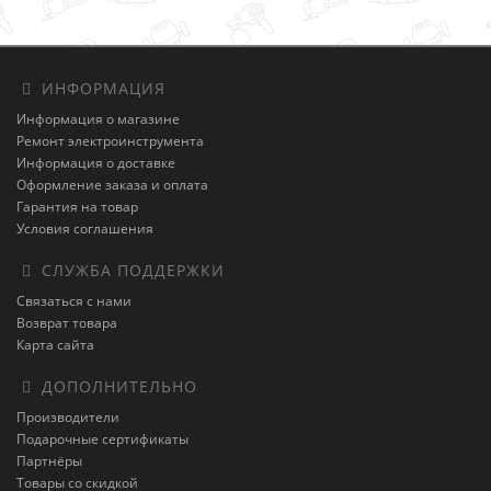
ИНФОРМАЦИЯ
Информация о магазине
Ремонт электроинструмента
Информация о доставке
Оформление заказа и оплата
Гарантия на товар
Условия соглашения
СЛУЖБА ПОДДЕРЖКИ
Связаться с нами
Возврат товара
Карта сайта
ДОПОЛНИТЕЛЬНО
Производители
Подарочные сертификаты
Партнёры
Товары со скидкой