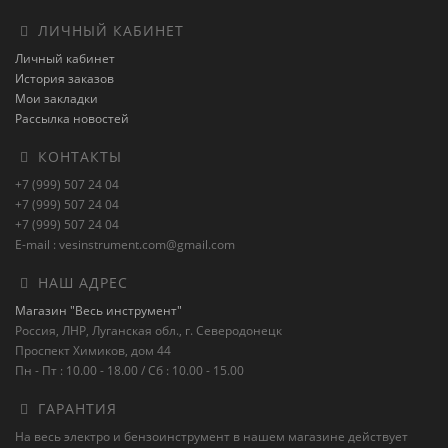
ЛИЧНЫЙ КАБИНЕТ
Личный кабинет
История заказов
Мои закладки
Рассылка новостей
КОНТАКТЫ
+7 (999) 507 24 04
+7 (999) 507 24 04
+7 (999) 507 24 04
E-mail : vesinstrument.com@gmail.com
НАШ АДРЕС
Магазин "Весь инструмент"
Россия, ЛНР, Луганская обл., г. Северодонецк
Проспект Химиков, дом 44
Пн - Пт : 10.00 - 18.00 / Сб : 10.00 - 15.00
ГАРАНТИЯ
На весь электро и бензоинструмент в нашем магазине действует