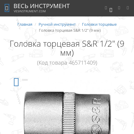
ВЕСЬ ИНСТРУМЕНТ
0
VESINSTRUMENT.COM
Главная
Ручной инструмент
Головки торцевые
Головка торцевая S&R 1/2" (9 мм)
Головка торцевая S&R 1/2" (9
мм)
(Код товара 465711409)