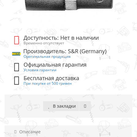
Доступность: Нет в наличии
Временно отсутствует
Производитель: S&R (Germany)
Оригинальная продукция
Официальная гарантия
Условия гарантии
Бесплатная доставка
При покупке от 500 гривен
В закладки
Описание