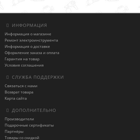
ИНФОРМАЦИЯ
Информация о магазине
Ремонт электроинструмента
Информация о доставке
Оформление заказа и оплата
Гарантия на товар
Условия соглашения
СЛУЖБА ПОДДЕРЖКИ
Связаться с нами
Возврат товара
Карта сайта
ДОПОЛНИТЕЛЬНО
Производители
Подарочные сертификаты
Партнёры
Товары со скидкой