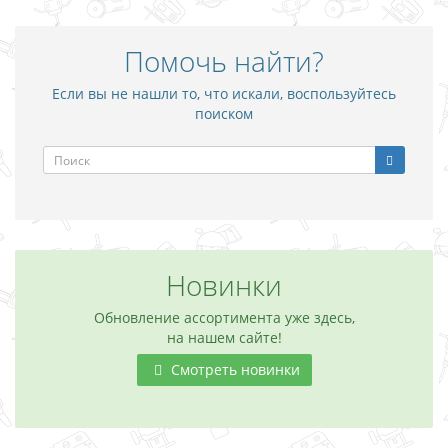
Помочь найти?
Если вы не нашли то, что искали, воспользуйтесь
поиском
Новинки
Обновление ассортимента уже здесь,
на нашем сайте!
Смотреть новинки