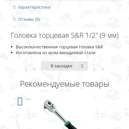
Характеристики
Отзывы (0)
Головка торцевая S&R 1/2" (9 мм)
Высококачественная торцевая головка S&R
Изготовлена из хром-ванадиевой стали
В закладки
Рекомендуемые товары