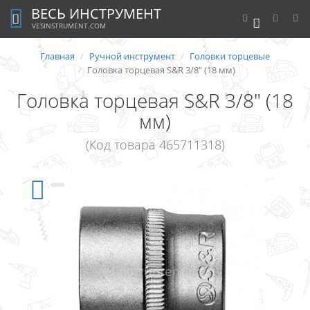
ВЕСЬ ИНСТРУМЕНТ
0
VESINSTRUMENT.COM
Главная
Ручной инструмент
Головки торцевые
Головка торцевая S&R 3/8" (18 мм)
Головка торцевая S&R 3/8" (18
мм)
(Код товара 465711318)