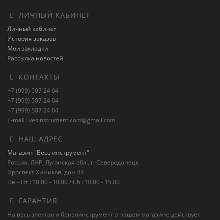
ЛИЧНЫЙ КАБИНЕТ
Личный кабинет
История заказов
Мои закладки
Рассылка новостей
КОНТАКТЫ
+7 (999) 507 24 04
+7 (999) 507 24 04
+7 (999) 507 24 04
E-mail : vesinstrument.com@gmail.com
НАШ АДРЕС
Магазин "Весь инструмент"
Россия, ЛНР, Луганская обл., г. Северодонецк
Проспект Химиков, дом 44
Пн - Пт : 10.00 - 18.00 / Сб : 10.00 - 15.00
ГАРАНТИЯ
На весь электро и бензоинструмент в нашем магазине действует