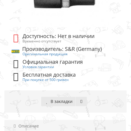
Доступность: Нет в наличии
Временно отсутствует
Производитель: S&R (Germany)
Оригинальная продукция
Официальная гарантия
Условия гарантии
Бесплатная доставка
При покупке от 500 гривен
В закладки
Описание