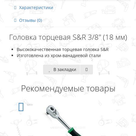
Характеристики
Отзывы (0)
Головка торцевая S&R 3/8" (18 мм)
Высококачественная торцевая головка S&R
Изготовлена из хром-ванадиевой стали
В закладки
Рекомендуемые товары