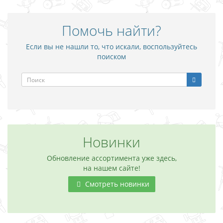
Помочь найти?
Если вы не нашли то, что искали, воспользуйтесь
поиском
Новинки
Обновление ассортимента уже здесь,
на нашем сайте!
Смотреть новинки