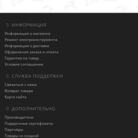
ИНФОРМАЦИЯ
Информация о магазине
Ремонт электроинструмента
Информация о доставке
Оформление заказа и оплата
Гарантия на товар
Условия соглашения
СЛУЖБА ПОДДЕРЖКИ
Связаться с нами
Возврат товара
Карта сайта
ДОПОЛНИТЕЛЬНО
Производители
Подарочные сертификаты
Партнёры
Товары со скидкой