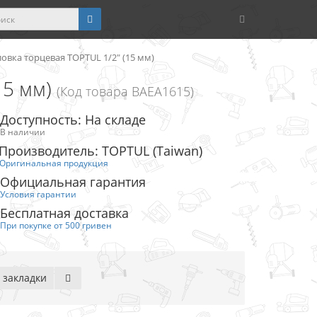
овка торцевая TOPTUL 1/2" (15 мм)
15 мм)
(Код товара BAEA1615)
Доступность: На складе
В наличии
Производитель: TOPTUL (Taiwan)
Оригинальная продукция
Официальная гарантия
Условия гарантии
Бесплатная доставка
При покупке от 500 гривен
 закладки