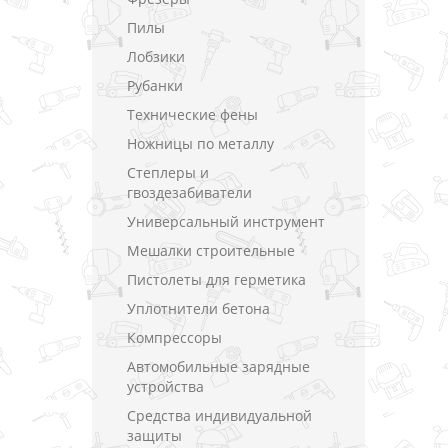
Пилы
Лобзики
Рубанки
Технические фены
Ножницы по металлу
Степлеры и
гвоздезабиватели
Универсальный инструмент
Мешалки строительные
Пистолеты для герметика
Уплотнители бетона
Компрессоры
Автомобильные зарядные
устройства
Средства индивидуальной
защиты