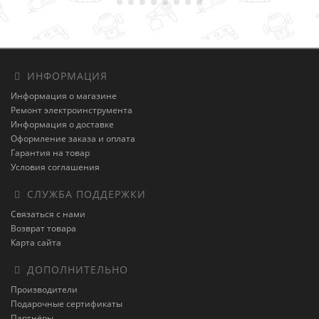
ИНФОРМАЦИЯ
Информация о магазине
Ремонт электроинструмента
Информация о доставке
Оформление заказа и оплата
Гарантия на товар
Условия соглашения
СЛУЖБА ПОДДЕРЖКИ
Связаться с нами
Возврат товара
Карта сайта
ДОПОЛНИТЕЛЬНО
Производители
Подарочные сертификаты
Партнёры