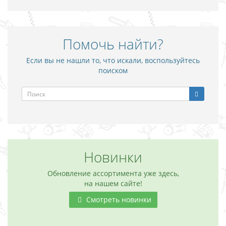
Помочь найти?
Если вы не нашли то, что искали, воспользуйтесь
поиском
Новинки
Обновление ассортимента уже здесь,
на нашем сайте!
Смотреть новинки