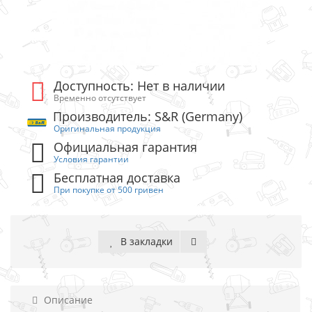
Доступность: Нет в наличии
Временно отсутствует
Производитель: S&R (Germany)
Оригинальная продукция
Официальная гарантия
Условия гарантии
Бесплатная доставка
При покупке от 500 гривен
В закладки
Описание