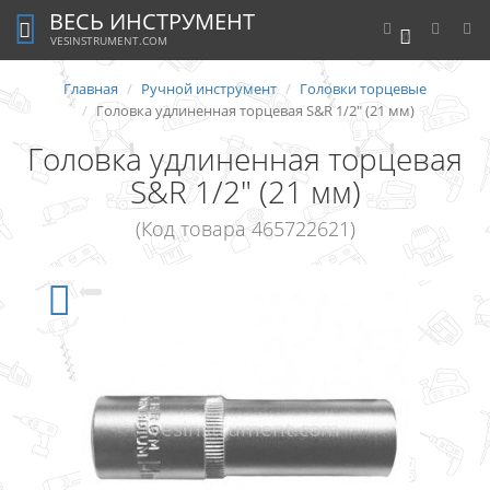
ВЕСЬ ИНСТРУМЕНТ
0
VESINSTRUMENT.COM
Главная
Ручной инструмент
Головки торцевые
Головка удлиненная торцевая S&R 1/2" (21 мм)
Головка удлиненная торцевая
S&R 1/2" (21 мм)
(Код товара 465722621)