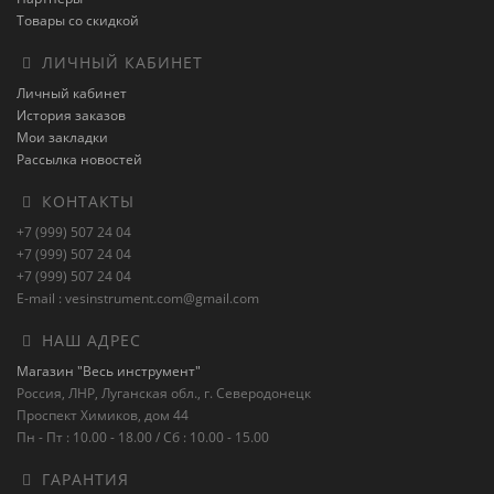
Товары со скидкой
ЛИЧНЫЙ КАБИНЕТ
Личный кабинет
История заказов
Мои закладки
Рассылка новостей
КОНТАКТЫ
+7 (999) 507 24 04
+7 (999) 507 24 04
+7 (999) 507 24 04
E-mail : vesinstrument.com@gmail.com
НАШ АДРЕС
Магазин "Весь инструмент"
Россия, ЛНР, Луганская обл., г. Северодонецк
Проспект Химиков, дом 44
Пн - Пт : 10.00 - 18.00 / Сб : 10.00 - 15.00
ГАРАНТИЯ