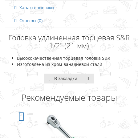
Характеристики
Отзывы (0)
Головка удлиненная торцевая S&R
1/2" (21 мм)
Высококачественная торцевая головка S&R
Изготовлена из хром-ванадиевой стали
В закладки
Рекомендуемые товары