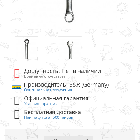
Доступность: Нет в наличии
Временно отсутствует
Производитель: S&R (Germany)
Оригинальная продукция
Официальная гарантия
Условия гарантии
Бесплатная доставка
При покупке от 500 гривен