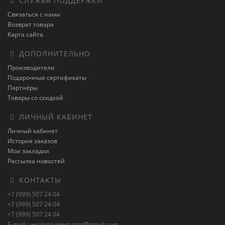
СЛУЖБА ПОДДЕРЖКИ
Связаться с нами
Возврат товара
Карта сайта
ДОПОЛНИТЕЛЬНО
Производители
Подарочные сертификаты
Партнёры
Товары со скидкой
ЛИЧНЫЙ КАБИНЕТ
Личный кабинет
История заказов
Мои закладки
Рассылка новостей
КОНТАКТЫ
+7 (999) 507 24 04
+7 (999) 507 24 04
+7 (999) 507 24 04
E-mail : vesinstrument.com@gmail.com