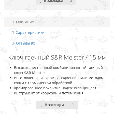
В закладки
Описание
Характеристики
Отзывы (0)
Ключ гаечный S&R Meister / 15 мм
Высококачественный комбинированный гаечный
ключ S&R Meister
Изготовлен из из хром-ванадиевой стали методом
ковки с термической обработкой
Хромированное покрытие надежно защищает
инструмент от коррозии и потемнения
В закладки