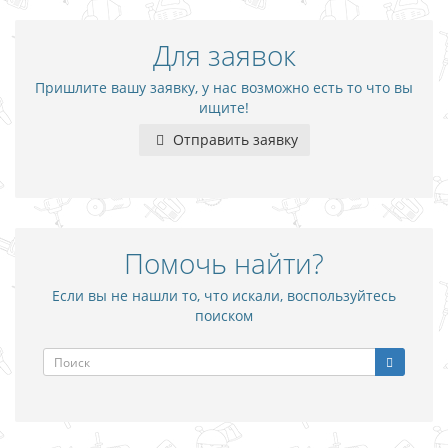
Для заявок
Пришлите вашу заявку, у нас возможно есть то что вы
ищите!
Отправить заявку
Помочь найти?
Если вы не нашли то, что искали, воспользуйтесь
поиском