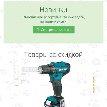
Новинки
Обновление ассортимента уже здесь,
на нашем сайте!
Смотреть новинки
Товары со скидкой
-5%
СКИДКА