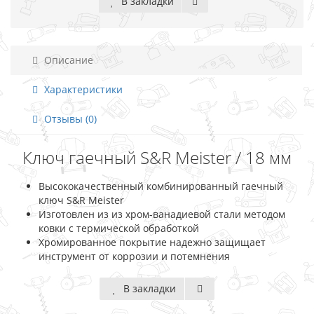
В закладки
Описание
Характеристики
Отзывы (0)
Ключ гаечный S&R Meister / 18 мм
Высококачественный комбинированный гаечный
ключ S&R Meister
Изготовлен из из хром-ванадиевой стали методом
ковки с термической обработкой
Хромированное покрытие надежно защищает
инструмент от коррозии и потемнения
В закладки