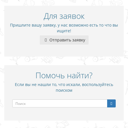
Для заявок
Пришлите вашу заявку, у нас возможно есть то что вы
ищите!
Отправить заявку
Помочь найти?
Если вы не нашли то, что искали, воспользуйтесь
поиском