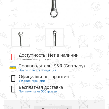
Доступность: Нет в наличии
Временно отсутствует
Производитель: S&R (Germany)
Оригинальная продукция
Официальная гарантия
Условия гарантии
Бесплатная доставка
При покупке от 500 гривен