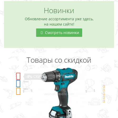
Новинки
Обновление ассортимента уже здесь,
на нашем сайте!
Смотреть новинки
Товары со скидкой
-5%
СКИДКА