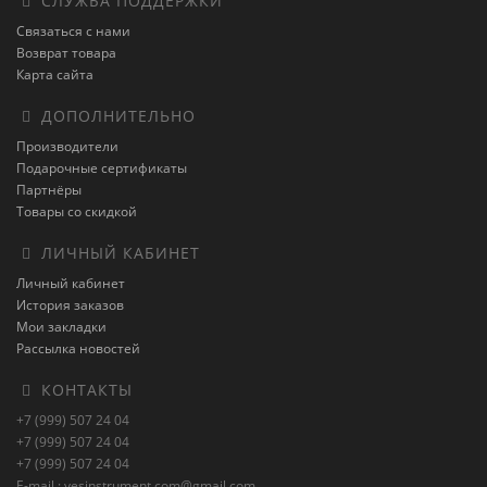
СЛУЖБА ПОДДЕРЖКИ
Связаться с нами
Возврат товара
Карта сайта
ДОПОЛНИТЕЛЬНО
Производители
Подарочные сертификаты
Партнёры
Товары со скидкой
ЛИЧНЫЙ КАБИНЕТ
Личный кабинет
История заказов
Мои закладки
Рассылка новостей
КОНТАКТЫ
+7 (999) 507 24 04
+7 (999) 507 24 04
+7 (999) 507 24 04
E-mail : vesinstrument.com@gmail.com