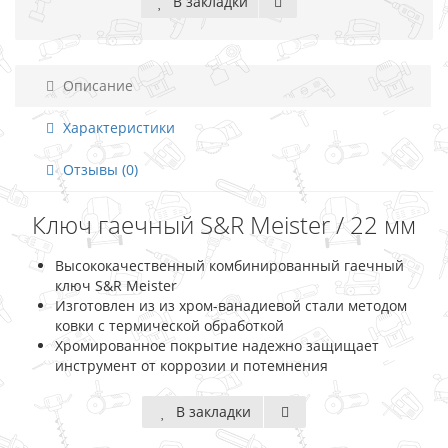
В закладки
Описание
Характеристики
Отзывы (0)
Ключ гаечный S&R Meister / 22 мм
Высококачественный комбинированный гаечный
ключ S&R Meister
Изготовлен из из хром-ванадиевой стали методом
ковки с термической обработкой
Хромированное покрытие надежно защищает
инструмент от коррозии и потемнения
В закладки