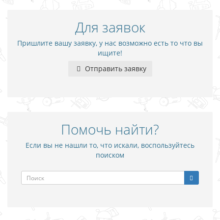
Для заявок
Пришлите вашу заявку, у нас возможно есть то что вы
ищите!
Отправить заявку
Помочь найти?
Если вы не нашли то, что искали, воспользуйтесь
поиском