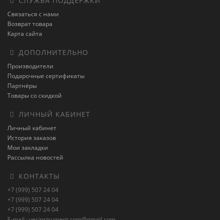
СЛУЖБА ПОДДЕРЖКИ
Связаться с нами
Возврат товара
Карта сайта
ДОПОЛНИТЕЛЬНО
Производители
Подарочные сертификаты
Партнёры
Товары со скидкой
ЛИЧНЫЙ КАБИНЕТ
Личный кабинет
История заказов
Мои закладки
Рассылка новостей
КОНТАКТЫ
+7 (999) 507 24 04
+7 (999) 507 24 04
+7 (999) 507 24 04
E-mail : vesinstrument.com@gmail.com