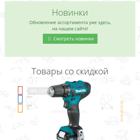
Новинки
Обновление ассортимента уже здесь,
на нашем сайте!
Смотреть новинки
Товары со скидкой
-5%
СКИДКА