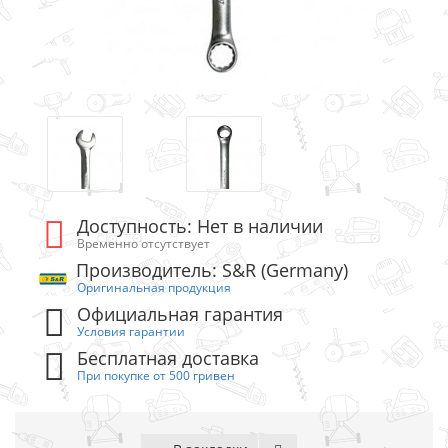
Доступность: Нет в наличии
Временно отсутствует
Производитель: S&R (Germany)
Оригинальная продукция
Официальная гарантия
Условия гарантии
Бесплатная доставка
При покупке от 500 гривен