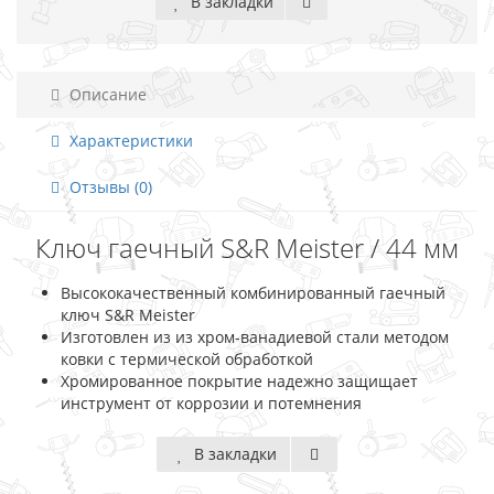
В закладки
Описание
Характеристики
Отзывы (0)
Ключ гаечный S&R Meister / 44 мм
Высококачественный комбинированный гаечный
ключ S&R Meister
Изготовлен из из хром-ванадиевой стали методом
ковки с термической обработкой
Хромированное покрытие надежно защищает
инструмент от коррозии и потемнения
В закладки