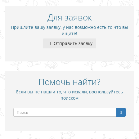
Для заявок
Пришлите вашу заявку, у нас возможно есть то что вы
ищите!
Отправить заявку
Помочь найти?
Если вы не нашли то, что искали, воспользуйтесь
поиском