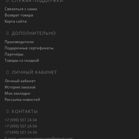
СЛУЖБА ПОДДЕРЖКИ
Связаться с нами
Возврат товара
Карта сайта
ДОПОЛНИТЕЛЬНО
Производители
Подарочные сертификаты
Партнёры
Товары со скидкой
ЛИЧНЫЙ КАБИНЕТ
Личный кабинет
История заказов
Мои закладки
Рассылка новостей
КОНТАКТЫ
+7 (999) 507 24 04
+7 (999) 507 24 04
+7 (999) 507 24 04
E-mail : vesinstrument.com@gmail.com