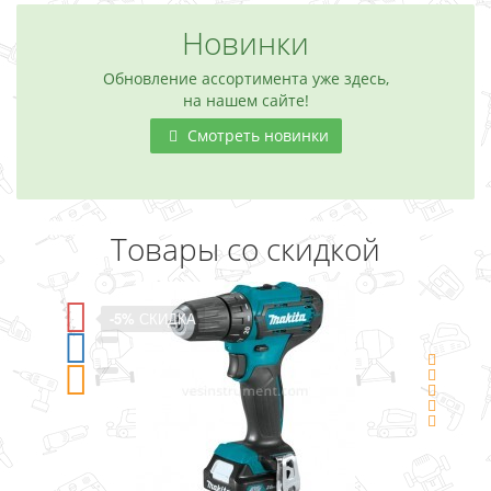
Новинки
Обновление ассортимента уже здесь,
на нашем сайте!
Смотреть новинки
Товары со скидкой
-5%
СКИДКА