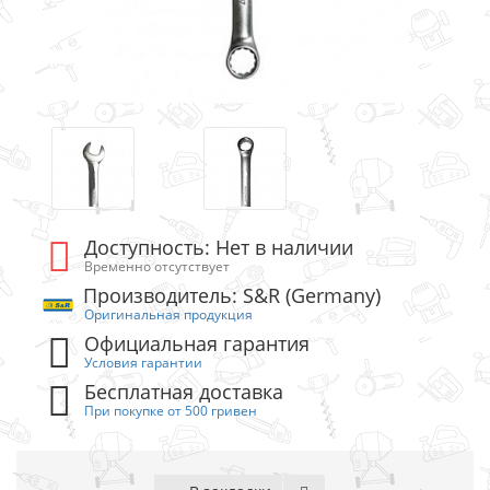
Доступность: Нет в наличии
Временно отсутствует
Производитель: S&R (Germany)
Оригинальная продукция
Официальная гарантия
Условия гарантии
Бесплатная доставка
При покупке от 500 гривен