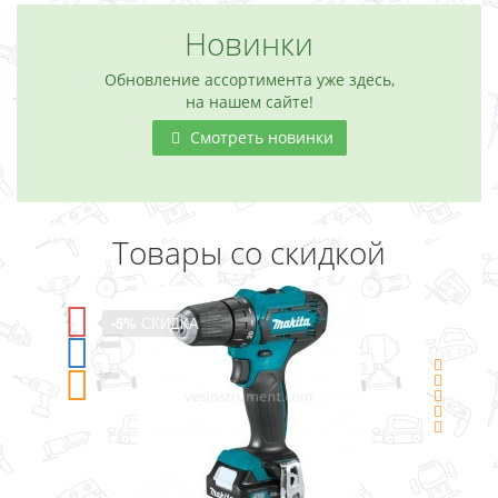
Новинки
Обновление ассортимента уже здесь,
на нашем сайте!
Смотреть новинки
Товары со скидкой
-5%
СКИДКА