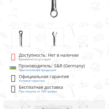
Доступность: Нет в наличии
Временно отсутствует
Производитель: S&R (Germany)
Оригинальная продукция
Официальная гарантия
Условия гарантии
Бесплатная доставка
При покупке от 500 гривен