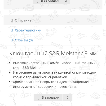
В закладки
Описание
Характеристики
Отзывы (0)
Ключ гаечный S&R Meister / 9 мм
Высококачественный комбинированный гаечный
ключ S&R Meister
Изготовлен из из хром-ванадиевой стали методом
ковки с термической обработкой
Хромированное покрытие надежно защищает
инструмент от коррозии и потемнения
В закладки