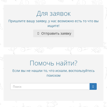
Для заявок
Пришлите вашу заявку, у нас возможно есть то что вы
ищите!
Отправить заявку
Помочь найти?
Если вы не нашли то, что искали, воспользуйтесь
поиском