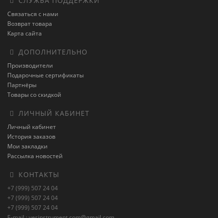
СЛУЖБА ПОДДЕРЖКИ
Связаться с нами
Возврат товара
Карта сайта
ДОПОЛНИТЕЛЬНО
Производители
Подарочные сертификаты
Партнёры
Товары со скидкой
ЛИЧНЫЙ КАБИНЕТ
Личный кабинет
История заказов
Мои закладки
Рассылка новостей
КОНТАКТЫ
+7 (999) 507 24 04
+7 (999) 507 24 04
+7 (999) 507 24 04
E-mail : vesinstrument.com@gmail.com