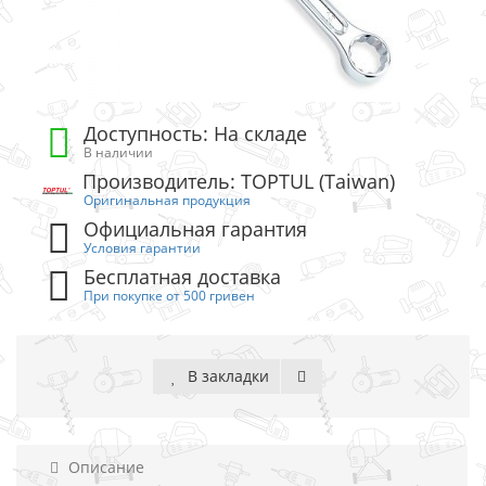
Доступность: На складе
В наличии
Производитель: TOPTUL (Taiwan)
Оригинальная продукция
Официальная гарантия
Условия гарантии
Бесплатная доставка
При покупке от 500 гривен
В закладки
Описание