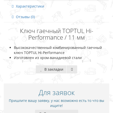
Характеристики
Отзывы (0)
Ключ гаечный TOPTUL Hi-
Performance / 11 мм
Высококачественный комбинированный гаечный
ключ TOPTUL Hi-Performance
Изготовлен из хром-ванадиевой стали
В закладки
Для заявок
Пришлите вашу заявку, у нас возможно есть то что вы
ищите!