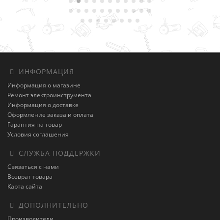
ИНФОРМАЦИЯ
Информация о магазине
Ремонт электроинструмента
Информация о доставке
Оформление заказа и оплата
Гарантия на товар
Условия соглашения
СЛУЖБА ПОДДЕРЖКИ
Связаться с нами
Возврат товара
Карта сайта
ДОПОЛНИТЕЛЬНО
Производители