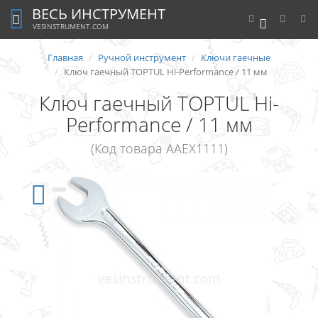
ВЕСЬ ИНСТРУМЕНТ
0
VESINSTRUMENT.COM
Главная
Ручной инструмент
Ключи гаечные
Ключ гаечный TOPTUL Hi-Performance / 11 мм
Ключ гаечный TOPTUL Hi-
Performance / 11 мм
(Код товара AAEX1111)