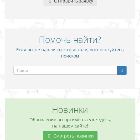
Отправить заявку
Помочь найти?
Если вы не нашли то, что искали, воспользуйтесь
поиском
Новинки
Обновление ассортимента уже здесь,
на нашем сайте!
Смотреть новинки