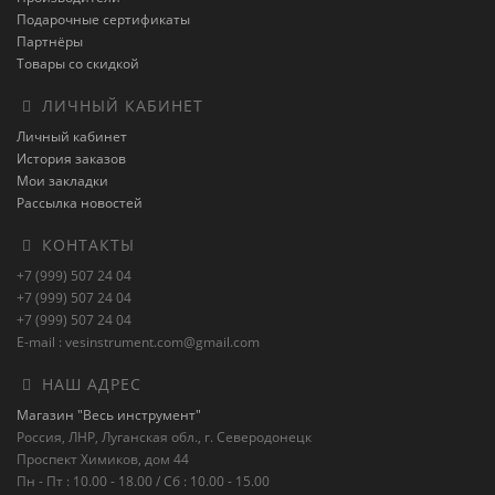
Подарочные сертификаты
Партнёры
Товары со скидкой
ЛИЧНЫЙ КАБИНЕТ
Личный кабинет
История заказов
Мои закладки
Рассылка новостей
КОНТАКТЫ
+7 (999) 507 24 04
+7 (999) 507 24 04
+7 (999) 507 24 04
E-mail : vesinstrument.com@gmail.com
НАШ АДРЕС
Магазин "Весь инструмент"
Россия, ЛНР, Луганская обл., г. Северодонецк
Проспект Химиков, дом 44
Пн - Пт : 10.00 - 18.00 / Сб : 10.00 - 15.00