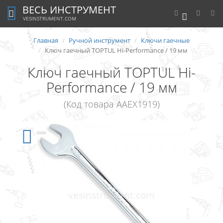
ВЕСЬ ИНСТРУМЕНТ
0
VESINSTRUMENT.COM
Главная
Ручной инструмент
Ключи гаечные
Ключ гаечный TOPTUL Hi-Performance / 19 мм
Ключ гаечный TOPTUL Hi-
Performance / 19 мм
(Код товара AAEX1919)