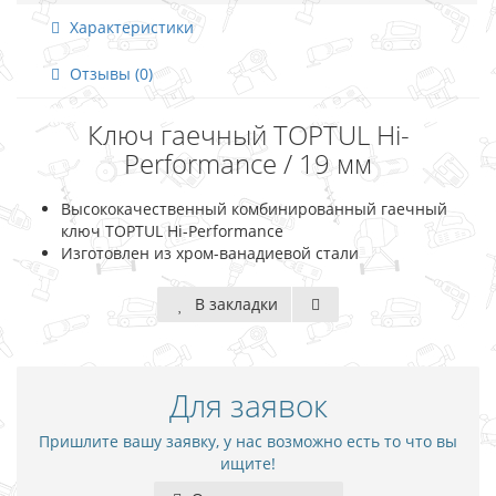
Характеристики
Отзывы (0)
Ключ гаечный TOPTUL Hi-
Performance / 19 мм
Высококачественный комбинированный гаечный
ключ TOPTUL Hi-Performance
Изготовлен из хром-ванадиевой стали
В закладки
Для заявок
Пришлите вашу заявку, у нас возможно есть то что вы
ищите!