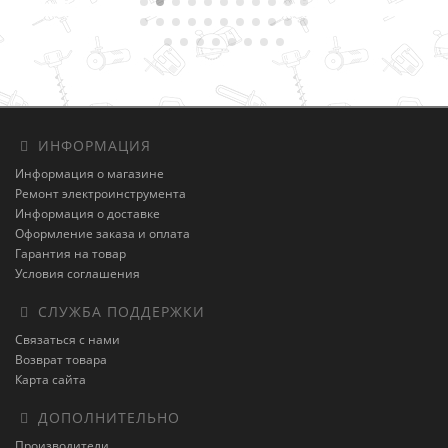
ИНФОРМАЦИЯ
Информация о магазине
Ремонт электроинструмента
Информация о доставке
Оформление заказа и оплата
Гарантия на товар
Условия соглашения
СЛУЖБА ПОДДЕРЖКИ
Связаться с нами
Возврат товара
Карта сайта
ДОПОЛНИТЕЛЬНО
Производители