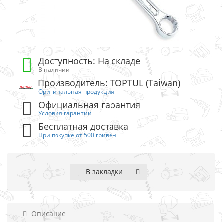
Доступность: На складе
В наличии
Производитель: TOPTUL (Taiwan)
Оригинальная продукция
Официальная гарантия
Условия гарантии
Бесплатная доставка
При покупке от 500 гривен
В закладки
Описание