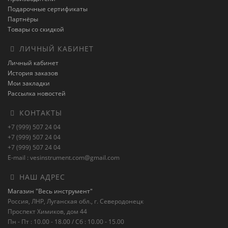
Подарочные сертификаты
Партнёры
Товары со скидкой
ЛИЧНЫЙ КАБИНЕТ
Личный кабинет
История заказов
Мои закладки
Рассылка новостей
КОНТАКТЫ
+7 (999) 507 24 04
+7 (999) 507 24 04
+7 (999) 507 24 04
E-mail : vesinstrument.com@gmail.com
НАШ АДРЕС
Магазин "Весь инструмент"
Россия, ЛНР, Луганская обл., г. Северодонецк
Проспект Химиков, дом 44
Пн - Пт : 10.00 - 18.00 / Сб : 10.00 - 15.00