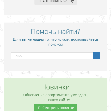
Отправить заявку
Помочь найти?
Если вы не нашли то, что искали, воспользуйтесь
поиском
Новинки
Обновление ассортимента уже здесь,
на нашем сайте!
Смотреть новинки