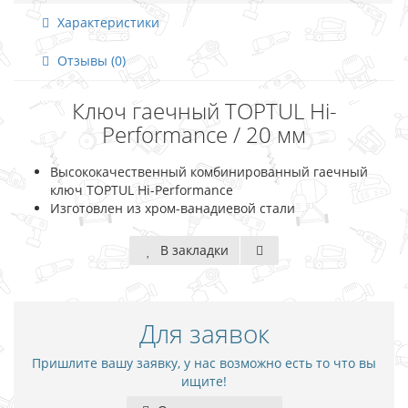
Характеристики
Отзывы (0)
Ключ гаечный TOPTUL Hi-
Performance / 20 мм
Высококачественный комбинированный гаечный
ключ TOPTUL Hi-Performance
Изготовлен из хром-ванадиевой стали
В закладки
Для заявок
Пришлите вашу заявку, у нас возможно есть то что вы
ищите!