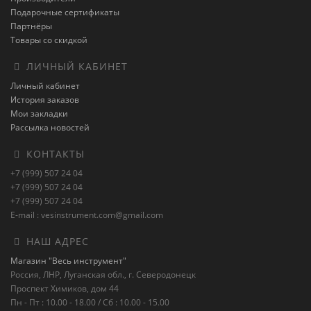
Подарочные сертификаты
Партнёры
Товары со скидкой
ЛИЧНЫЙ КАБИНЕТ
Личный кабинет
История заказов
Мои закладки
Рассылка новостей
КОНТАКТЫ
+7 (999) 507 24 04
+7 (999) 507 24 04
+7 (999) 507 24 04
E-mail : vesinstrument.com@gmail.com
НАШ АДРЕС
Магазин "Весь инструмент"
Россия, ЛНР, Луганская обл., г. Северодонецк
Проспект Химиков, дом 44
Пн - Пт : 10.00 - 18.00 / Сб : 10.00 - 15.00