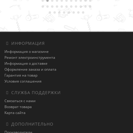
ИНФОРМАЦИЯ
Информация о магазине
Ремонт электроинструмента
Информация о доставке
Оформление заказа и оплата
Гарантия на товар
Условия соглашения
СЛУЖБА ПОДДЕРЖКИ
Связаться с нами
Возврат товара
Карта сайта
ДОПОЛНИТЕЛЬНО
Производители