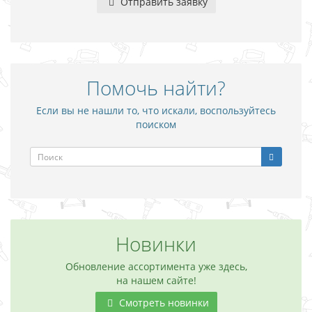
Отправить заявку
Помочь найти?
Если вы не нашли то, что искали, воспользуйтесь
поиском
Новинки
Обновление ассортимента уже здесь,
на нашем сайте!
Смотреть новинки