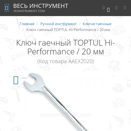
ВЕСЬ ИНСТРУМЕНТ
0
VESINSTRUMENT.COM
Главная
Ручной инструмент
Ключи гаечные
Ключ гаечный TOPTUL Hi-Performance / 20 мм
Ключ гаечный TOPTUL Hi-
Performance / 20 мм
(Код товара AAEX2020)