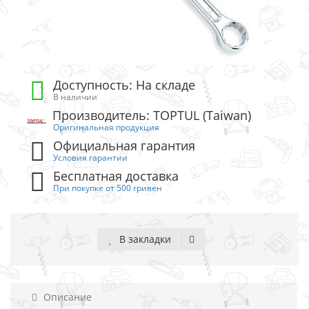
Доступность: На складе
В наличии
Производитель: TOPTUL (Taiwan)
Оригинальная продукция
Официальная гарантия
Условия гарантии
Бесплатная доставка
При покупке от 500 гривен
В закладки
Описание