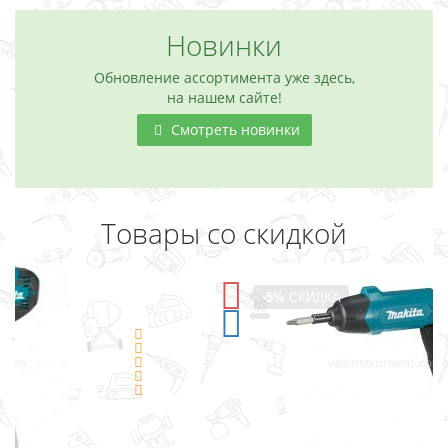
Новинки
Обновление ассортимента уже здесь,
на нашем сайте!
Смотреть новинки
Товары со скидкой
-5%
СКИДКА