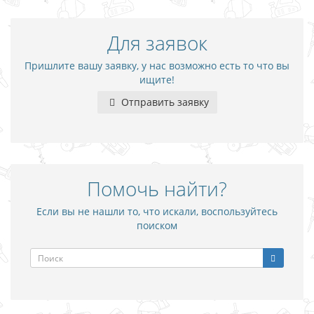
Для заявок
Пришлите вашу заявку, у нас возможно есть то что вы
ищите!
Отправить заявку
Помочь найти?
Если вы не нашли то, что искали, воспользуйтесь
поиском