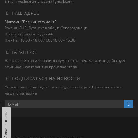
E-mail : vesinstrument.com@gmail.com
НАШ АДРЕС
Магазин "Весь инструмент"
Россия, ЛНР, Луганская обл., г. Северодонецк
Проспект Химиков, дом 44
Пн - Пт : 10.00 - 18.00 / Сб : 10.00 - 15.00
ГАРАНТИЯ
На весь электро и бензоинструмент в нашем магазине действует
официальная гарантия производителя
ПОДПИСАТЬСЯ НА НОВОСТИ
Укажите ваш Email адрес и мы будем сообщать Вам о новинках
нашего магазина
Левая панель