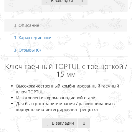
В закладки
Описание
Характеристики
Отзывы (0)
Ключ гаечный TOPTUL с трещоткой /
15 мм
Высококачественный комбинированный гаечный
ключ TOPTUL
Изготовлен из хром-ванадиевой стали
Для быстрого завинчивания / развинчивания в
корпус ключа интегрирована трещотка
В закладки