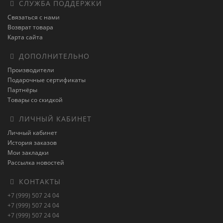
СЛУЖБА ПОДДЕРЖКИ
Связаться с нами
Возврат товара
Карта сайта
ДОПОЛНИТЕЛЬНО
Производители
Подарочные сертификаты
Партнёры
Товары со скидкой
ЛИЧНЫЙ КАБИНЕТ
Личный кабинет
История заказов
Мои закладки
Рассылка новостей
КОНТАКТЫ
+7 (999) 507 24 04
+7 (999) 507 24 04
+7 (999) 507 24 04