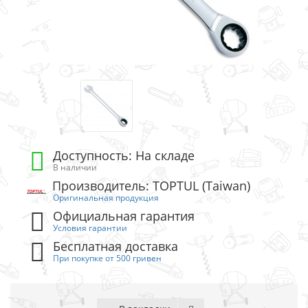
Доступность: На складе
В наличии
Производитель: TOPTUL (Taiwan)
Оригинальная продукция
Официальная гарантия
Условия гарантии
Бесплатная доставка
При покупке от 500 гривен