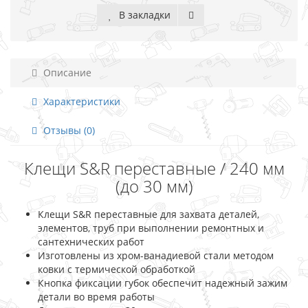
В закладки
Описание
Характеристики
Отзывы (0)
Клещи S&R переставные / 240 мм
(до 30 мм)
Клещи S&R переставные для захвата деталей,
элементов, труб при выполнении ремонтных и
сантехнических работ
Изготовлены из хром-ванадиевой стали методом
ковки с термической обработкой
Кнопка фиксации губок обеспечит надежный зажим
детали во время работы