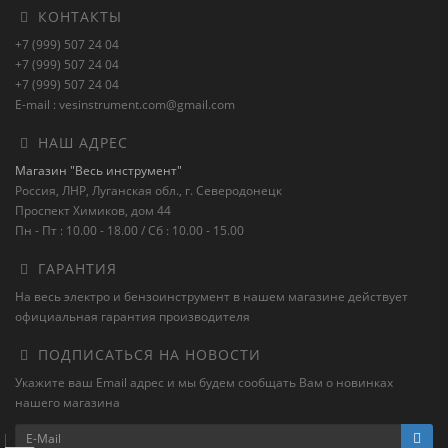
КОНТАКТЫ
+7 (999) 507 24 04
+7 (999) 507 24 04
+7 (999) 507 24 04
E-mail : vesinstrument.com@gmail.com
НАШ АДРЕС
Магазин "Весь инструмент"
Россия, ЛНР, Луганская обл., г. Северодонецк
Проспект Химиков, дом 44
Пн - Пт : 10.00 - 18.00 / Сб : 10.00 - 15.00
ГАРАНТИЯ
На весь электро и бензоинструмент в нашем магазине действует
официальная гарантия производителя
ПОДПИСАТЬСЯ НА НОВОСТИ
Укажите ваш Email адрес и мы будем сообщать Вам о новинках
нашего магазина