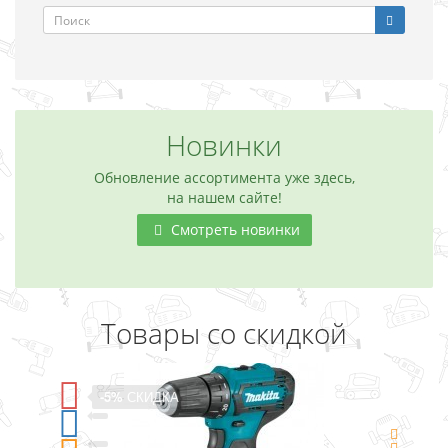
Новинки
Обновление ассортимента уже здесь,
на нашем сайте!
Смотреть новинки
Товары со скидкой
-5%
СКИДКА