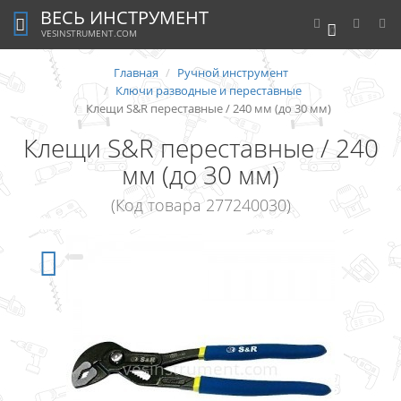
ВЕСЬ ИНСТРУМЕНТ
0
VESINSTRUMENT.COM
Главная
Ручной инструмент
Ключи разводные и переставные
Клещи S&R переставные / 240 мм (до 30 мм)
Клещи S&R переставные / 240
мм (до 30 мм)
(Код товара 277240030)