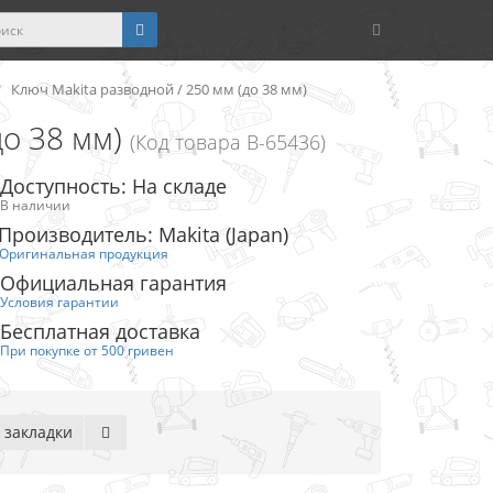
Ключ Makita разводной / 250 мм (до 38 мм)
до 38 мм)
(Код товара B-65436)
Доступность: На складе
В наличии
Производитель: Makita (Japan)
Оригинальная продукция
Официальная гарантия
Условия гарантии
Бесплатная доставка
При покупке от 500 гривен
 закладки