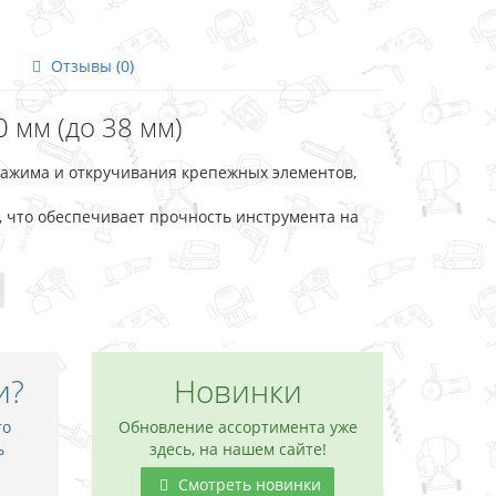
Отзывы (0)
 мм (до 38 мм)
зажима и откручивания крепежных элементов,
, что обеспечивает прочность инструмента на
и?
Новинки
то
Обновление ассортимента уже
ь
здесь, на нашем сайте!
Смотреть новинки