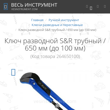
ВЕСЬ ИНСТРУМЕНТ
0
VESINSTRUMENT.COM
Главная
Ручной инструмент
Ключи разводные и переставные
Ключ разводной S&R трубный / 650 мм (до 100 мм)
Ключ разводной S&R трубный /
650 мм (до 100 мм)
(Код товара 264650100)