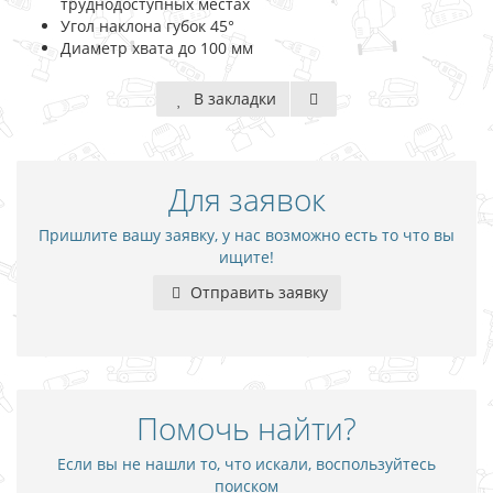
труднодоступных местах
Угол наклона губок 45°
Диаметр хвата до 100 мм
В закладки
Для заявок
Пришлите вашу заявку, у нас возможно есть то что вы
ищите!
Отправить заявку
Помочь найти?
Если вы не нашли то, что искали, воспользуйтесь
поиском