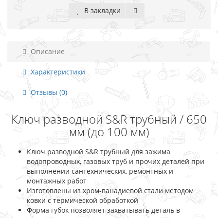
В закладки
Описание
Характеристики
Отзывы (0)
Ключ разводной S&R трубный / 650
мм (до 100 мм)
Ключ разводной S&R трубный для зажима
водопроводных, газовых труб и прочих деталей при
выполнении сантехнических, ремонтных и
монтажных работ
Изготовлены из хром-ванадиевой стали методом
ковки с термической обработкой
Форма губок позволяет захватывать деталь в