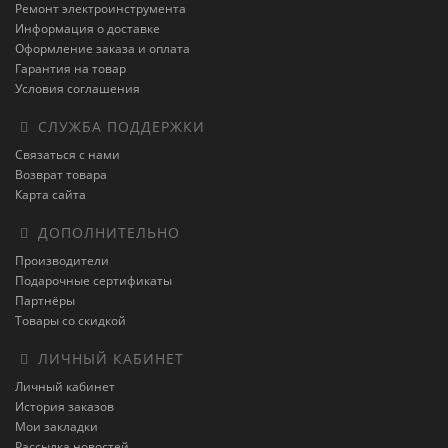
Ремонт электроинструмента
Информация о доставке
Оформление заказа и оплата
Гарантия на товар
Условия соглашения
СЛУЖБА ПОДДЕРЖКИ
Связаться с нами
Возврат товара
Карта сайта
ДОПОЛНИТЕЛЬНО
Производители
Подарочные сертификаты
Партнёры
Товары со скидкой
ЛИЧНЫЙ КАБИНЕТ
Личный кабинет
История заказов
Мои закладки
Рассылка новостей