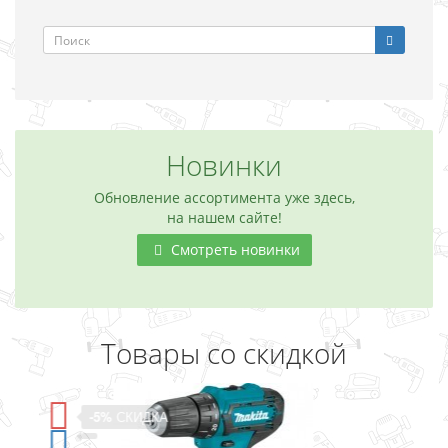
Новинки
Обновление ассортимента уже здесь,
на нашем сайте!
Смотреть новинки
Товары со скидкой
-5%
СКИДКА