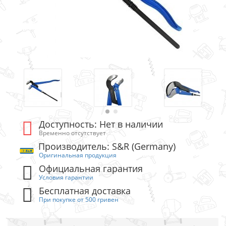
Доступность: Нет в наличии
Временно отсутствует
Производитель: S&R (Germany)
Оригинальная продукция
Официальная гарантия
Условия гарантии
Бесплатная доставка
При покупке от 500 гривен