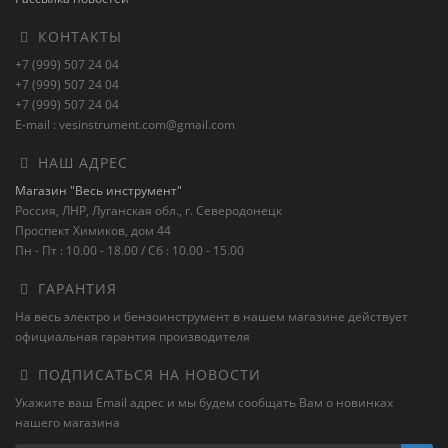
КОНТАКТЫ
+7 (999) 507 24 04
+7 (999) 507 24 04
+7 (999) 507 24 04
E-mail : vesinstrument.com@gmail.com
НАШ АДРЕС
Магазин "Весь инструмент"
Россия, ЛНР, Луганская обл., г. Северодонецк
Проспект Химиков, дом 44
Пн - Пт : 10.00 - 18.00 / Сб : 10.00 - 15.00
ГАРАНТИЯ
На весь электро и бензоинструмент в нашем магазине действует
официальная гарантия производителя
ПОДПИСАТЬСЯ НА НОВОСТИ
Укажите ваш Email адрес и мы будем сообщать Вам о новинках
нашего магазина