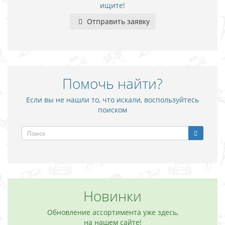
ищите!
Отправить заявку
Помочь найти?
Если вы не нашли то, что искали, воспользуйтесь
поиском
Новинки
Обновление ассортимента уже здесь,
на нашем сайте!