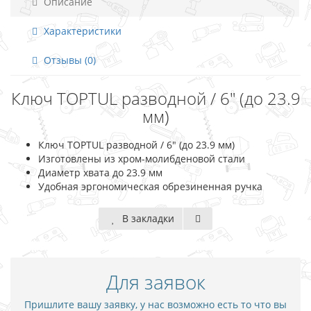
Описание
Характеристики
Отзывы (0)
Ключ TOPTUL разводной / 6" (до 23.9
мм)
Ключ TOPTUL разводной / 6" (до 23.9 мм)
Изготовлены из хром-молибденовой стали
Диаметр хвата до 23.9 мм
Удобная эргономическая обрезиненная ручка
В закладки
Для заявок
Пришлите вашу заявку, у нас возможно есть то что вы