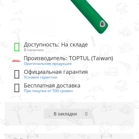
Доступность: На складе
В наличии
Производитель: TOPTUL (Taiwan)
Оригинальная продукция
Официальная гарантия
Условия гарантии
Бесплатная доставка
При покупке от 500 гривен
В закладки