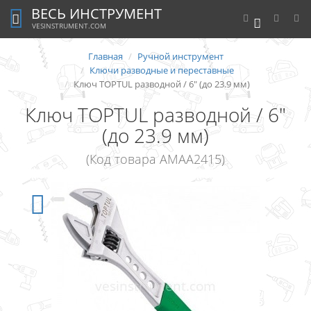
ВЕСЬ ИНСТРУМЕНТ
0
VESINSTRUMENT.COM
Главная
Ручной инструмент
Ключи разводные и переставные
Ключ TOPTUL разводной / 6" (до 23.9 мм)
Ключ TOPTUL разводной / 6"
(до 23.9 мм)
(Код товара AMAA2415)