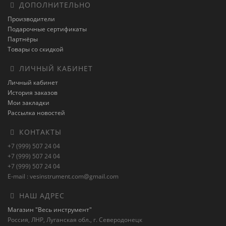
ДОПОЛНИТЕЛЬНО
Производители
Подарочные сертификаты
Партнёры
Товары со скидкой
ЛИЧНЫЙ КАБИНЕТ
Личный кабинет
История заказов
Мои закладки
Рассылка новостей
КОНТАКТЫ
+7 (999) 507 24 04
+7 (999) 507 24 04
+7 (999) 507 24 04
E-mail : vesinstrument.com@gmail.com
НАШ АДРЕС
Магазин "Весь инструмент"
Россия, ЛНР, Луганская обл., г. Северодонецк