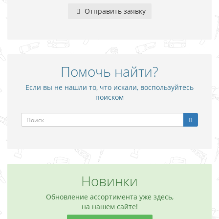
Отправить заявку
Помочь найти?
Если вы не нашли то, что искали, воспользуйтесь
поиском
Новинки
Обновление ассортимента уже здесь,
на нашем сайте!