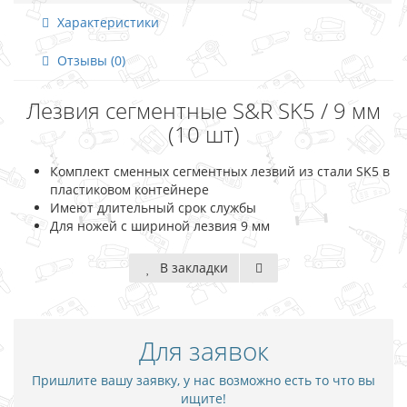
Характеристики
Отзывы (0)
Лезвия сегментные S&R SK5 / 9 мм
(10 шт)
Комплект сменных сегментных лезвий из стали SK5 в
пластиковом контейнере
Имеют длительный срок службы
Для ножей с шириной лезвия 9 мм
В закладки
Для заявок
Пришлите вашу заявку, у нас возможно есть то что вы
ищите!