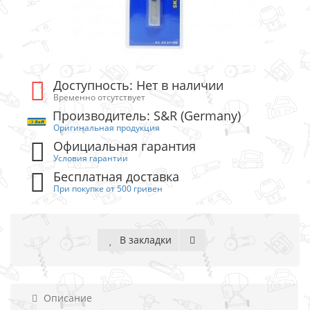
Доступность: Нет в наличии
Временно отсутствует
Производитель: S&R (Germany)
Оригинальная продукция
Официальная гарантия
Условия гарантии
Бесплатная доставка
При покупке от 500 гривен
В закладки
Описание