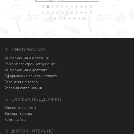
ИНФОРМАЦИЯ
Информация о магазине
Ремонт электроинструмента
Информация о доставке
Оформление заказа и оплата
Гарантия на товар
Условия соглашения
СЛУЖБА ПОДДЕРЖКИ
Связаться с нами
Возврат товара
Карта сайта
ДОПОЛНИТЕЛЬНО