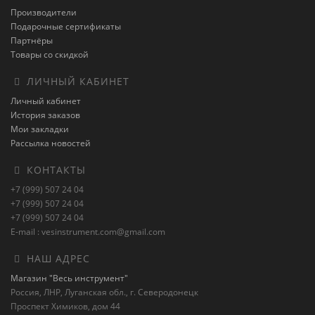
Производители
Подарочные сертификаты
Партнёры
Товары со скидкой
ЛИЧНЫЙ КАБИНЕТ
Личный кабинет
История заказов
Мои закладки
Рассылка новостей
КОНТАКТЫ
+7 (999) 507 24 04
+7 (999) 507 24 04
+7 (999) 507 24 04
E-mail : vesinstrument.com@gmail.com
НАШ АДРЕС
Магазин "Весь инструмент"
Россия, ЛНР, Луганская обл., г. Северодонецк
Проспект Химиков, дом 44