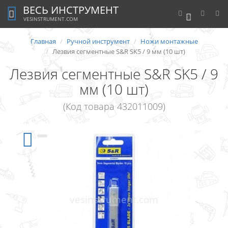
ВЕСЬ ИНСТРУМЕНТ
0
VESINSTRUMENT.COM
Главная
Ручной инструмент
Ножи монтажные
Лезвия сегментные S&R SK5 / 9 мм (10 шт)
Лезвия сегментные S&R SK5 / 9
мм (10 шт)
(Код товара 432011009)