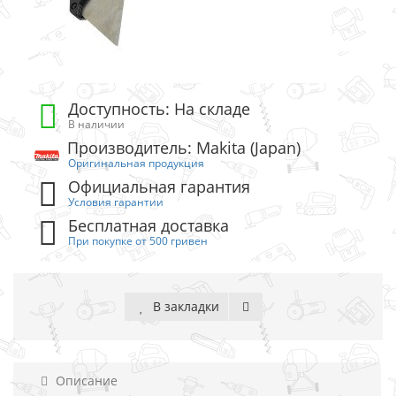
Доступность: На складе
В наличии
Производитель: Makita (Japan)
Оригинальная продукция
Официальная гарантия
Условия гарантии
Бесплатная доставка
При покупке от 500 гривен
В закладки
Описание