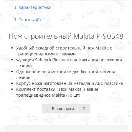
Характеристики
Отзывы (0)
Нож строительный Makita P-90548
Удобный складной строительный нож Makita с
трапециевидными лезвиями
Функция Safelock (безопасная фиксация положения
лезвия)
Однокнопочный механизм для быстрой замены
лезвий
Корпус ножа изготовлен из металла и ABC пластика
Комплект поставки : Нож Makita, Лезвие
трапециевидное Makita (10 шт)
В закладки