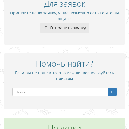
Для заявок
Пришлите вашу заявку, у нас возможно есть то что вы
ищите!
Отправить заявку
Помочь найти?
Если вы не нашли то, что искали, воспользуйтесь
поиском
Новинки