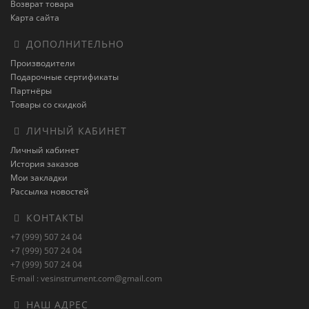
Возврат товара
Карта сайта
ДОПОЛНИТЕЛЬНО
Производители
Подарочные сертификаты
Партнёры
Товары со скидкой
ЛИЧНЫЙ КАБИНЕТ
Личный кабинет
История заказов
Мои закладки
Рассылка новостей
КОНТАКТЫ
+7 (999) 507 24 04
+7 (999) 507 24 04
+7 (999) 507 24 04
E-mail : vesinstrument.com@gmail.com
НАШ АДРЕС