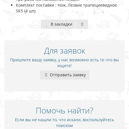
Комплект поставки : Нож, Лезвие трапециевидное
SK5 (4 шт)
В закладки
Для заявок
Пришлите вашу заявку, у нас возможно есть то что вы
ищите!
Отправить заявку
Помочь найти?
Если вы не нашли то, что искали, воспользуйтесь
поиском