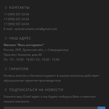
КОНТАКТЫ
+7 (999) 507 24 04
+7 (999) 507 24 04
+7 (999) 507 24 04
E-mail : vesinstrument.com@gmail.com
НАШ АДРЕС
Магазин "Весь инструмент"
Россия, ЛНР, Луганская обл., г. Северодонецк
Проспект Химиков, дом 44
Пн - Пт : 10.00 - 18.00 / Сб : 10.00 - 15.00
ГАРАНТИЯ
На весь электро и бензоинструмент в нашем магазине действует
официальная гарантия производителя
ПОДПИСАТЬСЯ НА НОВОСТИ
Укажите ваш Email адрес и мы будем сообщать Вам о новинках
нашего магазина