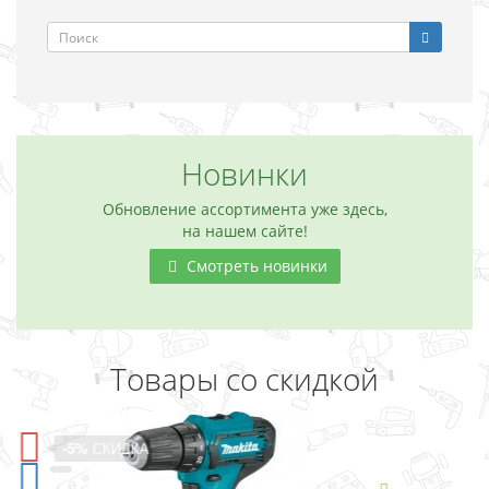
Новинки
Обновление ассортимента уже здесь,
на нашем сайте!
Смотреть новинки
Товары со скидкой
-5%
СКИДКА