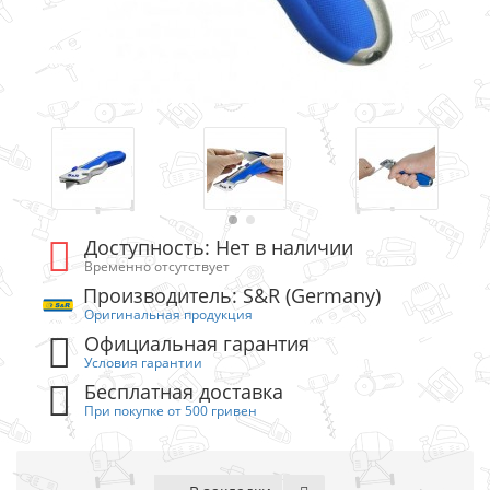
Доступность: Нет в наличии
Временно отсутствует
Производитель: S&R (Germany)
Оригинальная продукция
Официальная гарантия
Условия гарантии
Бесплатная доставка
При покупке от 500 гривен