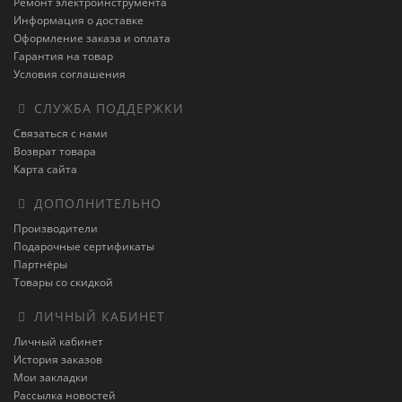
Ремонт электроинструмента
Информация о доставке
Оформление заказа и оплата
Гарантия на товар
Условия соглашения
СЛУЖБА ПОДДЕРЖКИ
Связаться с нами
Возврат товара
Карта сайта
ДОПОЛНИТЕЛЬНО
Производители
Подарочные сертификаты
Партнёры
Товары со скидкой
ЛИЧНЫЙ КАБИНЕТ
Личный кабинет
История заказов
Мои закладки
Рассылка новостей