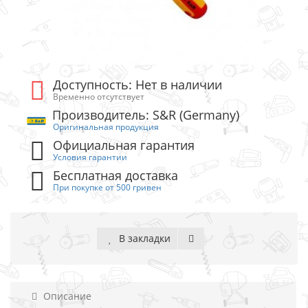
Доступность: Нет в наличии
Временно отсутствует
Производитель: S&R (Germany)
Оригинальная продукция
Официальная гарантия
Условия гарантии
Бесплатная доставка
При покупке от 500 гривен
В закладки
Описание