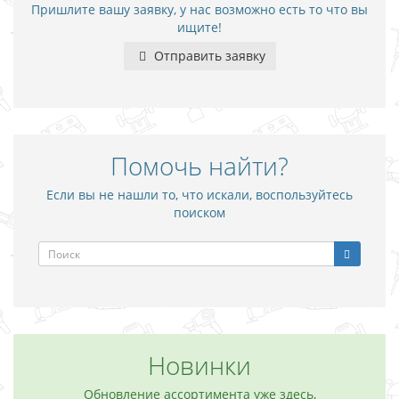
Пришлите вашу заявку, у нас возможно есть то что вы
ищите!
Отправить заявку
Помочь найти?
Если вы не нашли то, что искали, воспользуйтесь
поиском
Новинки
Обновление ассортимента уже здесь,