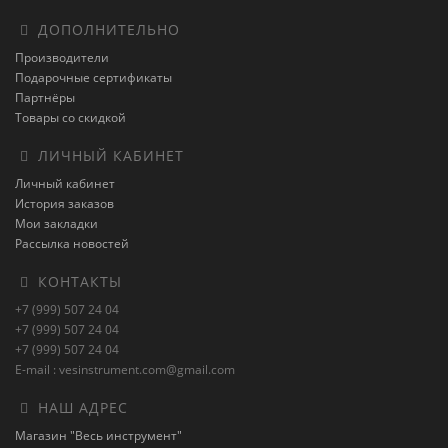
ДОПОЛНИТЕЛЬНО
Производители
Подарочные сертификаты
Партнёры
Товары со скидкой
ЛИЧНЫЙ КАБИНЕТ
Личный кабинет
История заказов
Мои закладки
Рассылка новостей
КОНТАКТЫ
+7 (999) 507 24 04
+7 (999) 507 24 04
+7 (999) 507 24 04
E-mail : vesinstrument.com@gmail.com
НАШ АДРЕС
Магазин "Весь инструмент"