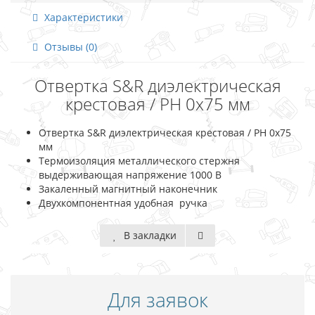
Характеристики
Отзывы (0)
Отвертка S&R диэлектрическая
крестовая / PH 0х75 мм
Отвертка S&R диэлектрическая крестовая / PH 0х75
мм
Термоизоляция металлического стержня
выдерживающая напряжение 1000 В
Закаленный магнитный наконечник
Двухкомпонентная удобная ручка
В закладки
Для заявок