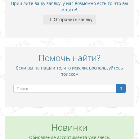
Пришлите вашу заявку, у нас возможно есть то что вы
ищите!
Отправить заявку
Помочь найти?
Если вы не нашли то, что искали, воспользуйтесь
поиском
Новинки
Обновление ассортимента уже здесь,