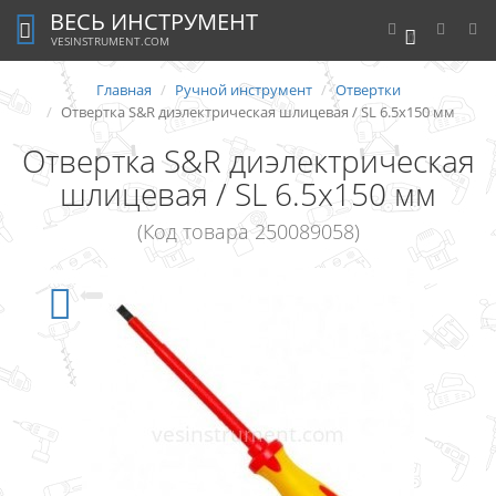
ВЕСЬ ИНСТРУМЕНТ
0
VESINSTRUMENT.COM
Главная
Ручной инструмент
Отвертки
Отвертка S&R диэлектрическая шлицевая / SL 6.5х150 мм
Отвертка S&R диэлектрическая
шлицевая / SL 6.5х150 мм
(Код товара 250089058)