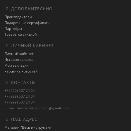
ДОПОЛНИТЕЛЬНО
Производители
Подарочные сертификаты
Партнёры
Товары со скидкой
ЛИЧНЫЙ КАБИНЕТ
Личный кабинет
История заказов
Мои закладки
Рассылка новостей
КОНТАКТЫ
+7 (999) 507 24 04
+7 (999) 507 24 04
+7 (999) 507 24 04
E-mail : vesinstrument.com@gmail.com
НАШ АДРЕС
Магазин "Весь инструмент"