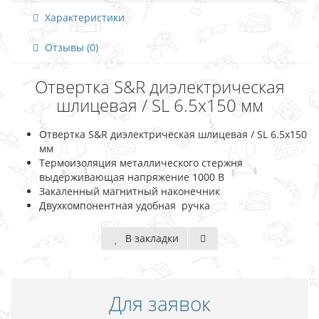
Характеристики
Отзывы (0)
Отвертка S&R диэлектрическая
шлицевая / SL 6.5х150 мм
Отвертка S&R диэлектрическая шлицевая / SL 6.5х150
мм
Термоизоляция металлического стержня
выдерживающая напряжение 1000 В
Закаленный магнитный наконечник
Двухкомпонентная удобная ручка
В закладки
Для заявок