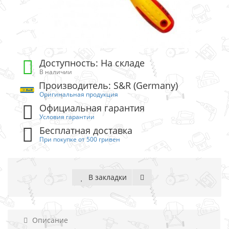
Доступность: На складе
В наличии
Производитель: S&R (Germany)
Оригинальная продукция
Официальная гарантия
Условия гарантии
Бесплатная доставка
При покупке от 500 гривен
В закладки
Описание