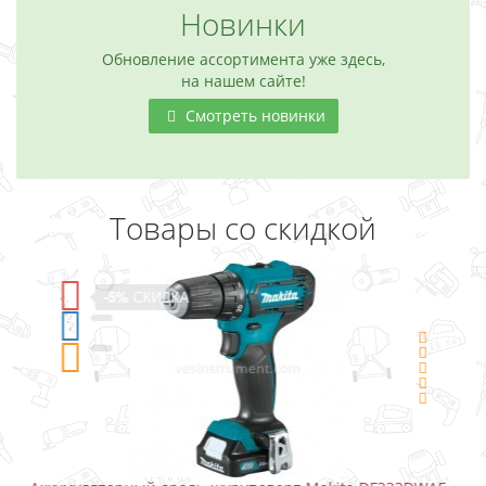
Новинки
Обновление ассортимента уже здесь,
на нашем сайте!
Смотреть новинки
Товары со скидкой
-5%
СКИДКА