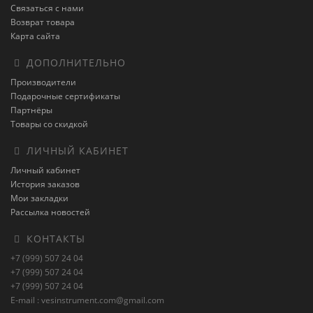
Связаться с нами
Возврат товара
Карта сайта
ДОПОЛНИТЕЛЬНО
Производители
Подарочные сертификаты
Партнёры
Товары со скидкой
ЛИЧНЫЙ КАБИНЕТ
Личный кабинет
История заказов
Мои закладки
Рассылка новостей
КОНТАКТЫ
+7 (999) 507 24 04
+7 (999) 507 24 04
+7 (999) 507 24 04
E-mail : vesinstrument.com@gmail.com