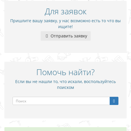
Для заявок
Пришлите вашу заявку, у нас возможно есть то что вы
ищите!
Отправить заявку
Помочь найти?
Если вы не нашли то, что искали, воспользуйтесь
поиском