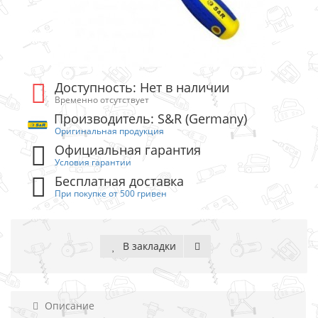
Доступность: Нет в наличии
Временно отсутствует
Производитель: S&R (Germany)
Оригинальная продукция
Официальная гарантия
Условия гарантии
Бесплатная доставка
При покупке от 500 гривен
В закладки
Описание