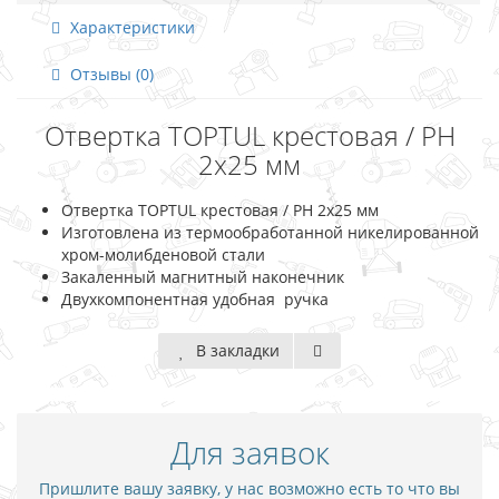
Характеристики
Отзывы (0)
Отвертка TOPTUL крестовая / PH
2х25 мм
Отвертка TOPTUL крестовая / PH 2х25 мм
Изготовлена из термообработанной никелированной
хром-молибденовой стали
Закаленный магнитный наконечник
Двухкомпонентная удобная ручка
В закладки
Для заявок
Пришлите вашу заявку, у нас возможно есть то что вы