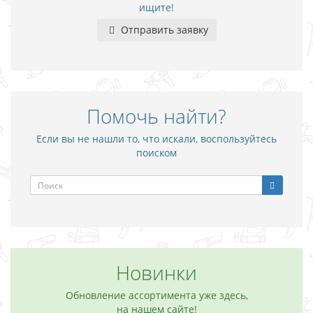
ищите!
Отправить заявку
Помочь найти?
Если вы не нашли то, что искали, воспользуйтесь
поиском
Новинки
Обновление ассортимента уже здесь,
на нашем сайте!