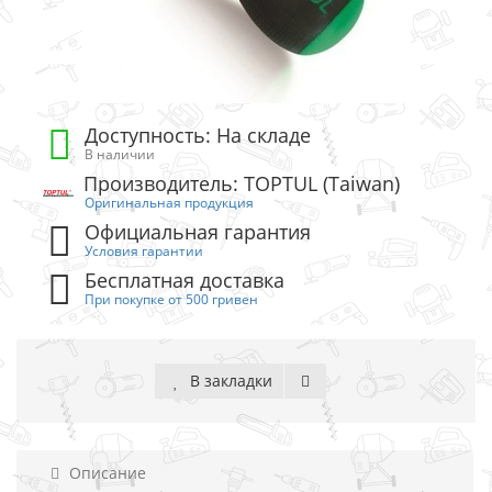
Доступность: На складе
В наличии
Производитель: TOPTUL (Taiwan)
Оригинальная продукция
Официальная гарантия
Условия гарантии
Бесплатная доставка
При покупке от 500 гривен
В закладки
Описание