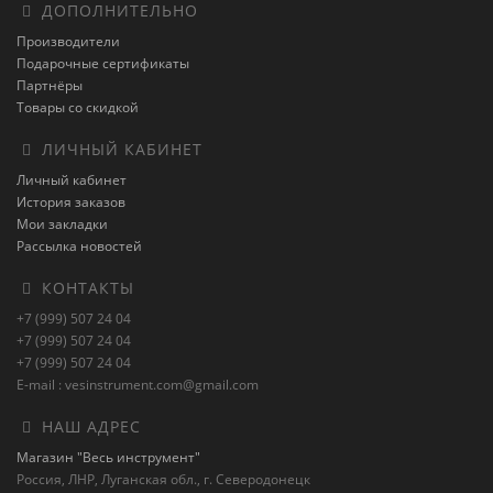
ДОПОЛНИТЕЛЬНО
Производители
Подарочные сертификаты
Партнёры
Товары со скидкой
ЛИЧНЫЙ КАБИНЕТ
Личный кабинет
История заказов
Мои закладки
Рассылка новостей
КОНТАКТЫ
+7 (999) 507 24 04
+7 (999) 507 24 04
+7 (999) 507 24 04
E-mail : vesinstrument.com@gmail.com
НАШ АДРЕС
Магазин "Весь инструмент"
Россия, ЛНР, Луганская обл., г. Северодонецк