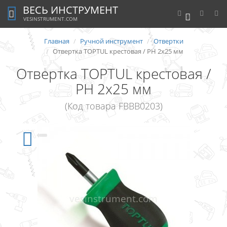
ВЕСЬ ИНСТРУМЕНТ
0
VESINSTRUMENT.COM
Главная
Ручной инструмент
Отвертки
Отвертка TOPTUL крестовая / PH 2х25 мм
Отвертка TOPTUL крестовая /
PH 2х25 мм
(Код товара FBBB0203)