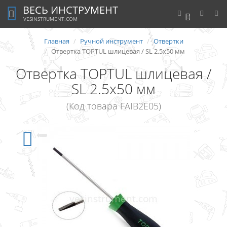
ВЕСЬ ИНСТРУМЕНТ
0
VESINSTRUMENT.COM
Главная
Ручной инструмент
Отвертки
Отвертка TOPTUL шлицевая / SL 2.5х50 мм
Отвертка TOPTUL шлицевая /
SL 2.5х50 мм
(Код товара FAIB2E05)