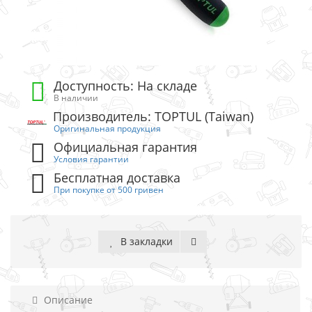
Доступность: На складе
В наличии
Производитель: TOPTUL (Taiwan)
Оригинальная продукция
Официальная гарантия
Условия гарантии
Бесплатная доставка
При покупке от 500 гривен
В закладки
Описание