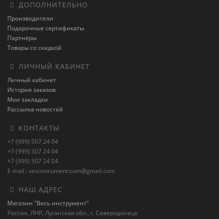
ДОПОЛНИТЕЛЬНО
Производители
Подарочные сертификаты
Партнёры
Товары со скидкой
ЛИЧНЫЙ КАБИНЕТ
Личный кабинет
История заказов
Мои закладки
Рассылка новостей
КОНТАКТЫ
+7 (999) 507 24 04
+7 (999) 507 24 04
+7 (999) 507 24 04
E-mail : vesinstrument.com@gmail.com
НАШ АДРЕС
Магазин "Весь инструмент"
Россия, ЛНР, Луганская обл., г. Северодонецк