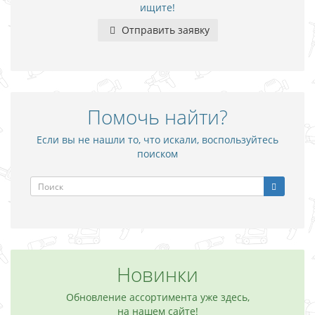
ищите!
Отправить заявку
Помочь найти?
Если вы не нашли то, что искали, воспользуйтесь
поиском
Новинки
Обновление ассортимента уже здесь,
на нашем сайте!