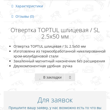
Характеристики
Отзывы (0)
Отвертка TOPTUL шлицевая / SL
2.5х50 мм
Отвертка TOPTUL шлицевая / SL 2.5х50 мм
Изготовлена из термообработанной никелированной
хром-молибденовой стали
Закаленный магнитный наконечник без расширения
Двухкомпонентная удобная ручка
В закладки
Для заявок
Пришлите вашу заявку, у нас возможно есть то что вы