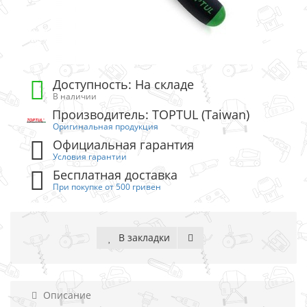
Доступность: На складе
В наличии
Производитель: TOPTUL (Taiwan)
Оригинальная продукция
Официальная гарантия
Условия гарантии
Бесплатная доставка
При покупке от 500 гривен
В закладки
Описание