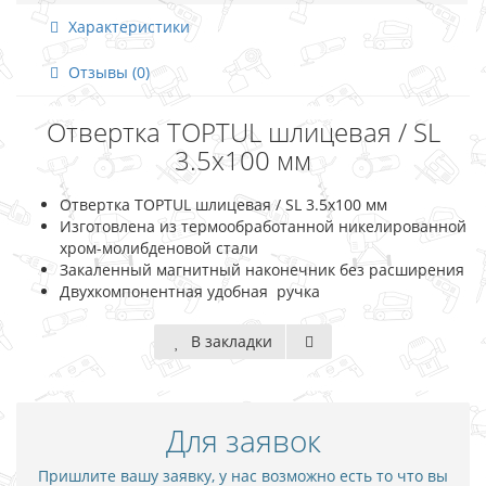
Характеристики
Отзывы (0)
Отвертка TOPTUL шлицевая / SL
3.5х100 мм
Отвертка TOPTUL шлицевая / SL 3.5х100 мм
Изготовлена из термообработанной никелированной
хром-молибденовой стали
Закаленный магнитный наконечник без расширения
Двухкомпонентная удобная ручка
В закладки
Для заявок
Пришлите вашу заявку, у нас возможно есть то что вы