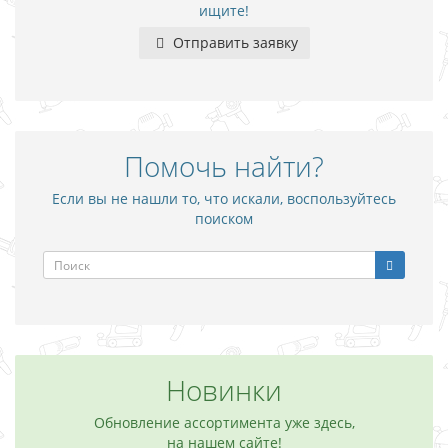
ищите!
Отправить заявку
Помочь найти?
Если вы не нашли то, что искали, воспользуйтесь
поиском
Новинки
Обновление ассортимента уже здесь,
на нашем сайте!