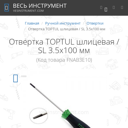
ВЕСЬ ИНСТРУМЕНТ
0
VESINSTRUMENT.COM
Главная
Ручной инструмент
Отвертки
Отвертка TOPTUL шлицевая / SL 3.5х100 мм
Отвертка TOPTUL шлицевая /
SL 3.5х100 мм
(Код товара FNAB3E10)