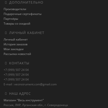
ДОПОЛНИТЕЛЬНО
Производители
Подарочные сертификаты
Партнёры
Товары со скидкой
ЛИЧНЫЙ КАБИНЕТ
Личный кабинет
История заказов
Мои закладки
Рассылка новостей
КОНТАКТЫ
+7 (999) 507 24 04
+7 (999) 507 24 04
+7 (999) 507 24 04
E-mail : vesinstrument.com@gmail.com
НАШ АДРЕС
Магазин "Весь инструмент"
Россия, ЛНР, Луганская обл., г. Северодонецк