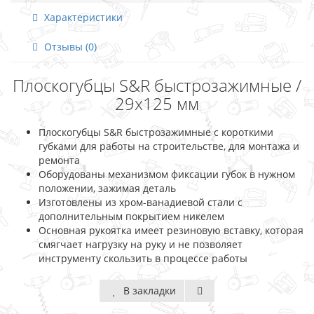
Характеристики
Отзывы (0)
Плоскогубцы S&R быстрозажимные /
29х125 мм
Плоскогубцы S&R быстрозажимные с короткими
губками для работы на строительстве, для монтажа и
ремонта
Оборудованы механизмом фиксации губок в нужном
положении, зажимая деталь
Изготовлены из хром-ванадиевой стали с
дополнительным покрытием никелем
Основная рукоятка имеет резиновую вставку, которая
смягчает нагрузку на руку и не позволяет
инструменту скользить в процессе работы
В закладки