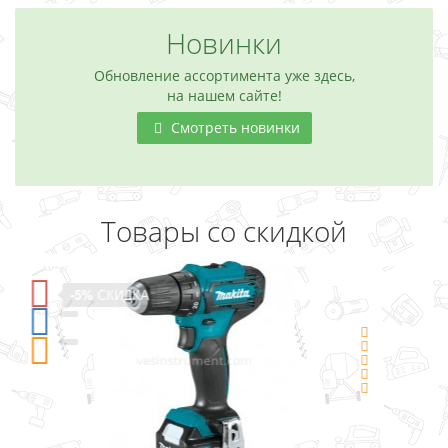
Новинки
Обновление ассортимента уже здесь,
на нашем сайте!
Смотреть новинки
Товары со скидкой
-5%
СКИДКА