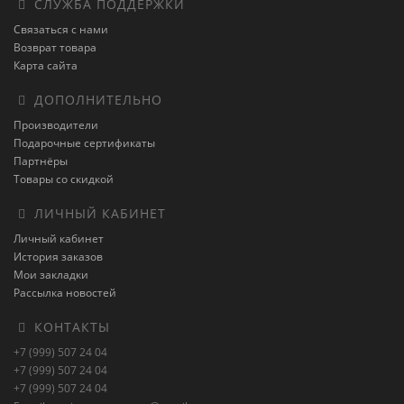
СЛУЖБА ПОДДЕРЖКИ
Связаться с нами
Возврат товара
Карта сайта
ДОПОЛНИТЕЛЬНО
Производители
Подарочные сертификаты
Партнёры
Товары со скидкой
ЛИЧНЫЙ КАБИНЕТ
Личный кабинет
История заказов
Мои закладки
Рассылка новостей
КОНТАКТЫ
+7 (999) 507 24 04
+7 (999) 507 24 04
+7 (999) 507 24 04