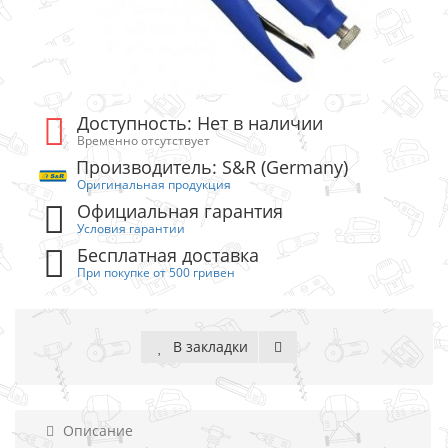
Доступность: Нет в наличии
Временно отсутствует
Производитель: S&R (Germany)
Оригинальная продукция
Официальная гарантия
Условия гарантии
Бесплатная доставка
При покупке от 500 гривен
В закладки
Описание