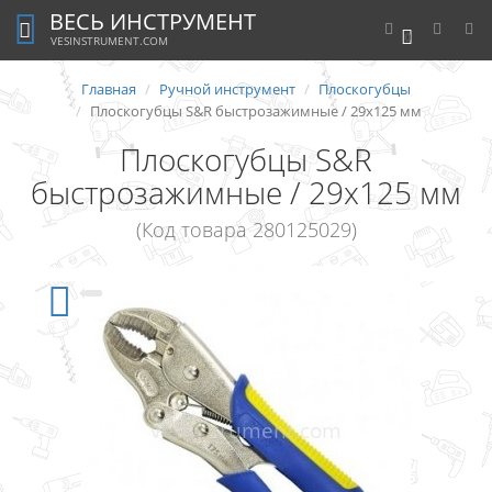
ВЕСЬ ИНСТРУМЕНТ
0
VESINSTRUMENT.COM
Главная
Ручной инструмент
Плоскогубцы
Плоскогубцы S&R быстрозажимные / 29х125 мм
Плоскогубцы S&R
быстрозажимные / 29х125 мм
(Код товара 280125029)