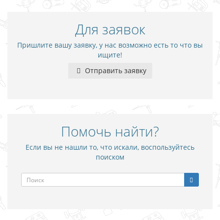
Для заявок
Пришлите вашу заявку, у нас возможно есть то что вы
ищите!
Отправить заявку
Помочь найти?
Если вы не нашли то, что искали, воспользуйтесь
поиском