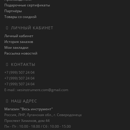
Подарочные сертификаты
Партнёры
Товары со скидкой
ЛИЧНЫЙ КАБИНЕТ
Личный кабинет
История заказов
Мои закладки
Рассылка новостей
КОНТАКТЫ
+7 (999) 507 24 04
+7 (999) 507 24 04
+7 (999) 507 24 04
E-mail : vesinstrument.com@gmail.com
НАШ АДРЕС
Магазин "Весь инструмент"
Россия, ЛНР, Луганская обл., г. Северодонецк
Проспект Химиков, дом 44
Пн - Пт : 10.00 - 18.00 / Сб : 10.00 - 15.00