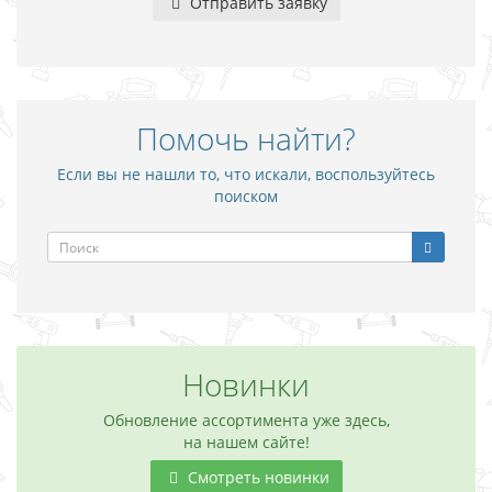
Отправить заявку
Помочь найти?
Если вы не нашли то, что искали, воспользуйтесь
поиском
Новинки
Обновление ассортимента уже здесь,
на нашем сайте!
Смотреть новинки