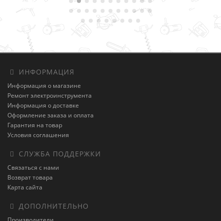
ИНФОРМАЦИЯ
Информация о магазине
Ремонт электроинструмента
Информация о доставке
Оформление заказа и оплата
Гарантия на товар
Условия соглашения
СЛУЖБА ПОДДЕРЖКИ
Связаться с нами
Возврат товара
Карта сайта
ДОПОЛНИТЕЛЬНО
Производители