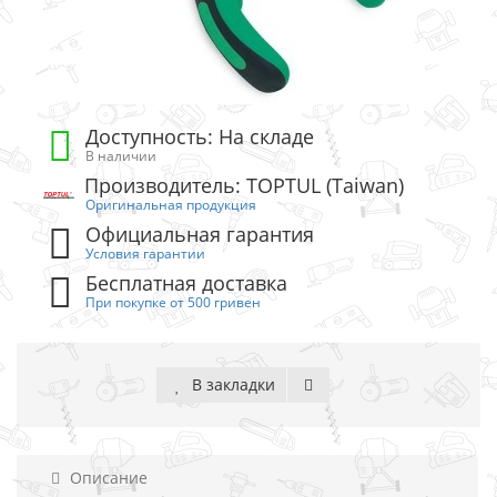
Доступность: На складе
В наличии
Производитель: TOPTUL (Taiwan)
Оригинальная продукция
Официальная гарантия
Условия гарантии
Бесплатная доставка
При покупке от 500 гривен
В закладки
Описание