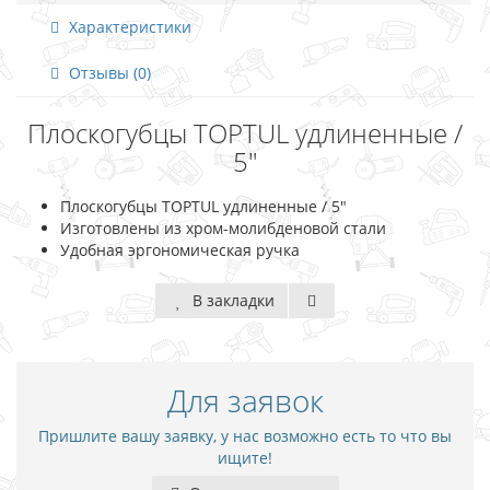
Характеристики
Отзывы (0)
Плоскогубцы TOPTUL удлиненные /
5"
Плоскогубцы TOPTUL удлиненные / 5"
Изготовлены из хром-молибденовой стали
Удобная эргономическая ручка
В закладки
Для заявок
Пришлите вашу заявку, у нас возможно есть то что вы
ищите!